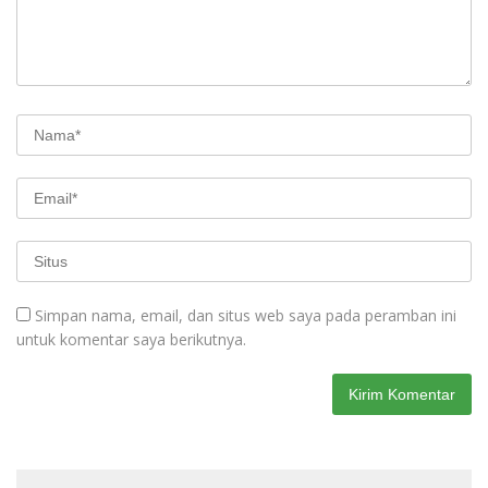
Simpan nama, email, dan situs web saya pada peramban ini
untuk komentar saya berikutnya.