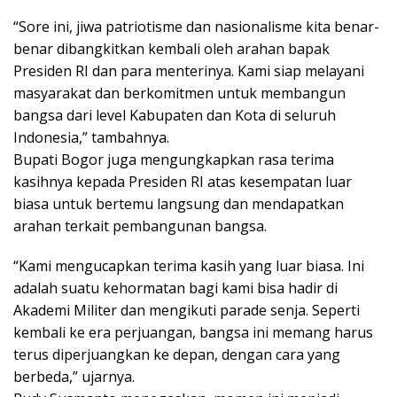
“Sore ini, jiwa patriotisme dan nasionalisme kita benar-
benar dibangkitkan kembali oleh arahan bapak
Presiden RI dan para menterinya. Kami siap melayani
masyarakat dan berkomitmen untuk membangun
bangsa dari level Kabupaten dan Kota di seluruh
Indonesia,” tambahnya.
Bupati Bogor juga mengungkapkan rasa terima
kasihnya kepada Presiden RI atas kesempatan luar
biasa untuk bertemu langsung dan mendapatkan
arahan terkait pembangunan bangsa.
“Kami mengucapkan terima kasih yang luar biasa. Ini
adalah suatu kehormatan bagi kami bisa hadir di
Akademi Militer dan mengikuti parade senja. Seperti
kembali ke era perjuangan, bangsa ini memang harus
terus diperjuangkan ke depan, dengan cara yang
berbeda,” ujarnya.