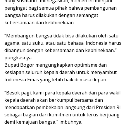
Rudy Susmanto menegaskan, momen ini menjadi
pengingat bagi semua pihak bahwa pembangunan
bangsa harus dilakukan dengan semangat
kebersamaan dan kebhinekaan.
“Membangun bangsa tidak bisa dilakukan oleh satu
agama, satu suku, atau satu bahasa. Indonesia harus
dibangun dengan kebersamaan dan kebhinekaan,”
pungkasnya.
Bupati Bogor mengungkapkan optimisme dan
kesiapan seluruh kepala daerah untuk menyambut
Indonesia Emas yang lebih baik di masa depan.
“Besok pagi, kami para kepala daerah dan para wakil
kepala daerah akan berkumpul bersama dan
mendapatkan pembekalan langsung dari Presiden RI
sebagai bagian dari komitmen untuk terus berjuang
demi kemajuan bangsa,” imbuhnya.