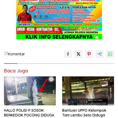
Komentar
Baca Juga
HALLO POLISI !!! SOSOK
Bantuan UPPO Kelompok
BERKEDOK POCONG DIDUGA
Tani Lembu Seto Diduga