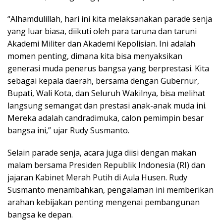
“Alhamdulillah, hari ini kita melaksanakan parade senja
yang luar biasa, diikuti oleh para taruna dan taruni
Akademi Militer dan Akademi Kepolisian. Ini adalah
momen penting, dimana kita bisa menyaksikan
generasi muda penerus bangsa yang berprestasi. Kita
sebagai kepala daerah, bersama dengan Gubernur,
Bupati, Wali Kota, dan Seluruh Wakilnya, bisa melihat
langsung semangat dan prestasi anak-anak muda ini.
Mereka adalah candradimuka, calon pemimpin besar
bangsa ini,” ujar Rudy Susmanto.
Selain parade senja, acara juga diisi dengan makan
malam bersama Presiden Republik Indonesia (RI) dan
jajaran Kabinet Merah Putih di Aula Husen. Rudy
Susmanto menambahkan, pengalaman ini memberikan
arahan kebijakan penting mengenai pembangunan
bangsa ke depan.