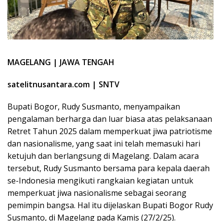
MAGELANG | JAWA TENGAH
satelitnusantara.com | SNTV
Bupati Bogor, Rudy Susmanto, menyampaikan
pengalaman berharga dan luar biasa atas pelaksanaan
Retret Tahun 2025 dalam memperkuat jiwa patriotisme
dan nasionalisme, yang saat ini telah memasuki hari
ketujuh dan berlangsung di Magelang. Dalam acara
tersebut, Rudy Susmanto bersama para kepala daerah
se-Indonesia mengikuti rangkaian kegiatan untuk
memperkuat jiwa nasionalisme sebagai seorang
pemimpin bangsa. Hal itu dijelaskan Bupati Bogor Rudy
Susmanto, di Magelang pada Kamis (27/2/25).