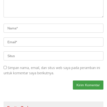
Simpan nama, email, dan situs web saya pada peramban ini
untuk komentar saya berikutnya.