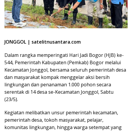
JONGGOL | satelitnusantara.com
Dalam rangka memperingati Hari Jadi Bogor (HJB) ke-
544, Pemerintah Kabupaten (Pemkab) Bogor melalui
Kecamatan Jonggol, bersama seluruh pemerintah desa
dan masyarakat kompak menggelar aksi bersih
lingkungan dan penanaman 1.000 pohon secara
serentak di 14 desa se-Kecamatan Jonggol, Sabtu
(23/5).
Kegiatan melibatkan unsur pemerintah kecamatan,
pemerintah desa, tokoh masyarakat, pelajar,
komunitas lingkungan, hingga warga setempat yang