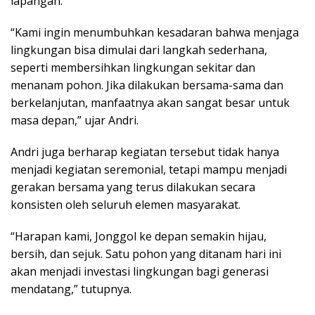
lapangan.
“Kami ingin menumbuhkan kesadaran bahwa menjaga
lingkungan bisa dimulai dari langkah sederhana,
seperti membersihkan lingkungan sekitar dan
menanam pohon. Jika dilakukan bersama-sama dan
berkelanjutan, manfaatnya akan sangat besar untuk
masa depan,” ujar Andri.
Andri juga berharap kegiatan tersebut tidak hanya
menjadi kegiatan seremonial, tetapi mampu menjadi
gerakan bersama yang terus dilakukan secara
konsisten oleh seluruh elemen masyarakat.
“Harapan kami, Jonggol ke depan semakin hijau,
bersih, dan sejuk. Satu pohon yang ditanam hari ini
akan menjadi investasi lingkungan bagi generasi
mendatang,” tutupnya.