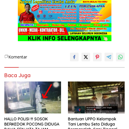
Komentar
Baca Juga
HALLO POLISI !!! SOSOK
Bantuan UPPO Kelompok
BERKEDOK POCONG DIDUGA
Tani Lembu Seto Diduga