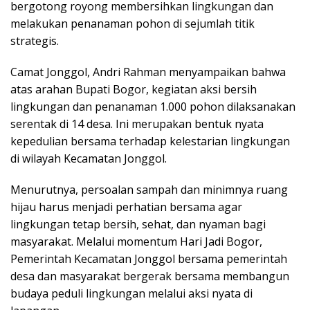
bergotong royong membersihkan lingkungan dan
melakukan penanaman pohon di sejumlah titik
strategis.
Camat Jonggol, Andri Rahman menyampaikan bahwa
atas arahan Bupati Bogor, kegiatan aksi bersih
lingkungan dan penanaman 1.000 pohon dilaksanakan
serentak di 14 desa. Ini merupakan bentuk nyata
kepedulian bersama terhadap kelestarian lingkungan
di wilayah Kecamatan Jonggol.
Menurutnya, persoalan sampah dan minimnya ruang
hijau harus menjadi perhatian bersama agar
lingkungan tetap bersih, sehat, dan nyaman bagi
masyarakat. Melalui momentum Hari Jadi Bogor,
Pemerintah Kecamatan Jonggol bersama pemerintah
desa dan masyarakat bergerak bersama membangun
budaya peduli lingkungan melalui aksi nyata di