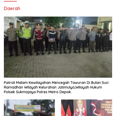
Daerah
Patroli Malam Kewilayahan Mencegah Tawuran Di Bulan Suci
Ramadhan Wilayah Kelurahan Jatimulya,Wilayah Hukum
Polsek Sukmajaya Polres Metro Depok.