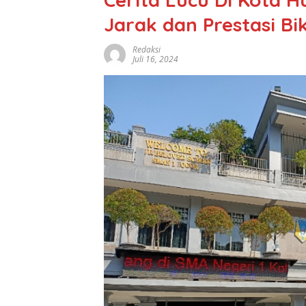
Jarak dan Prestasi Bi
Redaksi
Juli 16, 2024