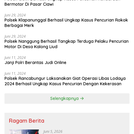
Bermotor Di Pasar Ciawi
Juni 29, 2024
Polsek Klapanunggal Berhasil Ungkap Kasus Pencurian Rokok
Berbagai Merk
Juni 29, 2024
Polsek Nanggung Berhasil Tangkap Terduga Pelaku Pencurian
Motor Di Desa Kalong Liud
Juni 11, 2024
Janji Polri Berantas Judi Online
Juni 11, 2024
Polsek Rancabungur Laksanakan Giat Operasi Libas Lodaya
2024 Berhasil Ungkap Kasus Pencurian Dengan Kekerasan
Selengkapnya
Ragam Berita
Juni 5, 2026