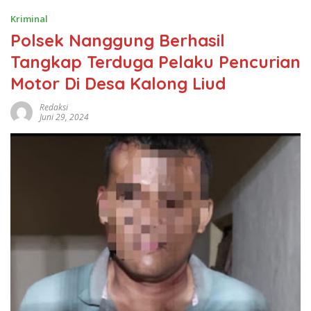
Kriminal
Polsek Nanggung Berhasil
Tangkap Terduga Pelaku Pencurian
Motor Di Desa Kalong Liud
Redaksi
Juni 29, 2024