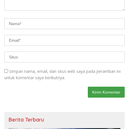
Simpan nama, email, dan situs web saya pada peramban ini
untuk komentar saya berikutnya.
Berita Terbaru