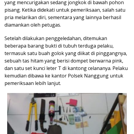
yang mencurigakan sedang jongkok di bawah pohon
pisang. Ketika didekati untuk pemeriksaan, salah satu
pria melarikan diri, sementara yang lainnya berhasil
diamankan oleh petugas.
Setelah dilakukan penggeledahan, ditemukan
beberapa barang bukti di tubuh terduga pelaku,
termasuk satu buah golok yang diikat di pinggangnya,
sebuah tas hitam yang berisi dompet berwarna pink,
dan satu set kunci leter T di kantong celananya. Pelaku
kemudian dibawa ke kantor Polsek Nanggung untuk
pemeriksaan lebih lanjut.