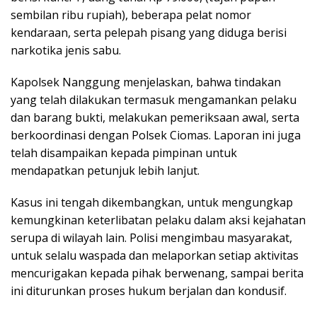
sembilan ribu rupiah), beberapa pelat nomor
kendaraan, serta pelepah pisang yang diduga berisi
narkotika jenis sabu.
Kapolsek Nanggung menjelaskan, bahwa tindakan
yang telah dilakukan termasuk mengamankan pelaku
dan barang bukti, melakukan pemeriksaan awal, serta
berkoordinasi dengan Polsek Ciomas. Laporan ini juga
telah disampaikan kepada pimpinan untuk
mendapatkan petunjuk lebih lanjut.
Kasus ini tengah dikembangkan, untuk mengungkap
kemungkinan keterlibatan pelaku dalam aksi kejahatan
serupa di wilayah lain. Polisi mengimbau masyarakat,
untuk selalu waspada dan melaporkan setiap aktivitas
mencurigakan kepada pihak berwenang, sampai berita
ini diturunkan proses hukum berjalan dan kondusif.