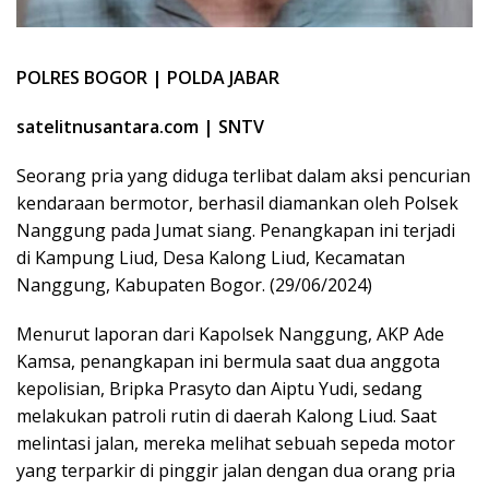
POLRES BOGOR | POLDA JABAR
satelitnusantara.com | SNTV
Seorang pria yang diduga terlibat dalam aksi pencurian
kendaraan bermotor, berhasil diamankan oleh Polsek
Nanggung pada Jumat siang. Penangkapan ini terjadi
di Kampung Liud, Desa Kalong Liud, Kecamatan
Nanggung, Kabupaten Bogor. (29/06/2024)
Menurut laporan dari Kapolsek Nanggung, AKP Ade
Kamsa, penangkapan ini bermula saat dua anggota
kepolisian, Bripka Prasyto dan Aiptu Yudi, sedang
melakukan patroli rutin di daerah Kalong Liud. Saat
melintasi jalan, mereka melihat sebuah sepeda motor
yang terparkir di pinggir jalan dengan dua orang pria