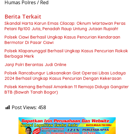
Humas Polres / Red
Berita Terkait
Skandal Harta Karun Emas Cilacap: Oknum Wartawan Peras
Petani Rp100 Juta, Penadah Raup Untung Jutaan Rupiah!
Polsek Ciawi Berhasil Ungkap Kasus Pencurian Kendaraan
Bermotor Di Pasar Ciawi
Polsek Klapanunggal Berhasil Ungkap Kasus Pencurian Rokok
Berbagai Merk
Janji Polri Berantas Judi Online
Polsek Rancabungur Laksanakan Giat Operasi Libas Lodaya
2024 Berhasil Ungkap Kasus Pencurian Dengan Kekerasan
Polsek Kemang Berhasil Amankan 11 Remaja Diduga Gangster
BTB (Bawah Tanah Bogor)
Post Views:
458