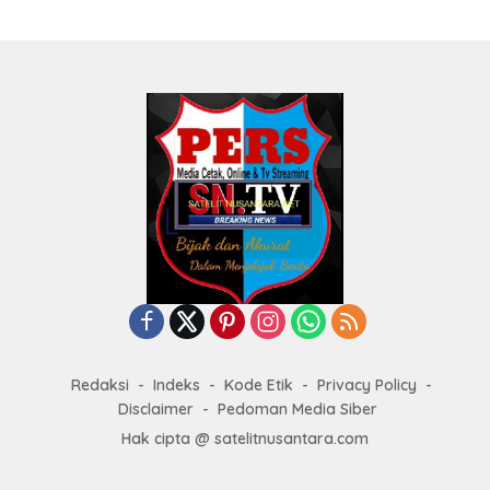
Redaksi
Indeks
Kode Etik
Privacy Policy
Disclaimer
Pedoman Media Siber
Hak cipta @ satelitnusantara.com