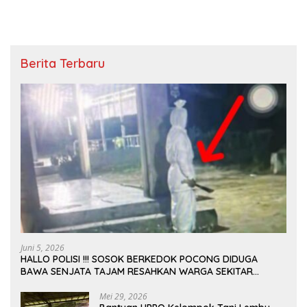
Berita Terbaru
Juni 5, 2026
HALLO POLISI !!! SOSOK BERKEDOK POCONG DIDUGA
BAWA SENJATA TAJAM RESAHKAN WARGA SEKITAR
KAMPUS CURUP REJANG LEBONG
Mei 29, 2026