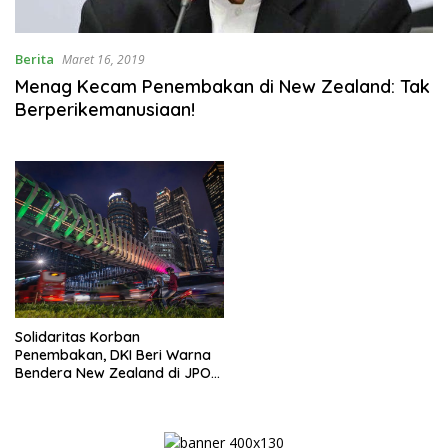
Berita
Maret 16, 2019
Menag Kecam Penembakan di New Zealand: Tak
Berperikemanusiaan!
Solidaritas Korban
Penembakan, DKI Beri Warna
Bendera New Zealand di JPO
GBK