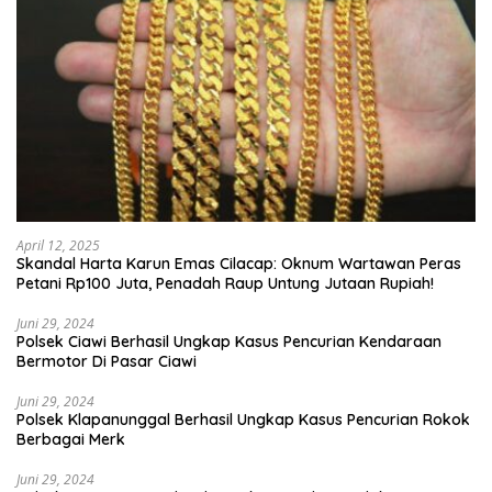
April 12, 2025
Skandal Harta Karun Emas Cilacap: Oknum Wartawan Peras
Petani Rp100 Juta, Penadah Raup Untung Jutaan Rupiah!
Juni 29, 2024
Polsek Ciawi Berhasil Ungkap Kasus Pencurian Kendaraan
Bermotor Di Pasar Ciawi
Juni 29, 2024
Polsek Klapanunggal Berhasil Ungkap Kasus Pencurian Rokok
Berbagai Merk
Juni 29, 2024