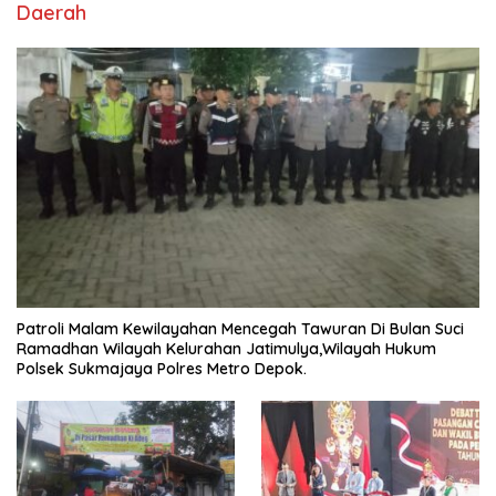
Daerah
Patroli Malam Kewilayahan Mencegah Tawuran Di Bulan Suci
Ramadhan Wilayah Kelurahan Jatimulya,Wilayah Hukum
Polsek Sukmajaya Polres Metro Depok.