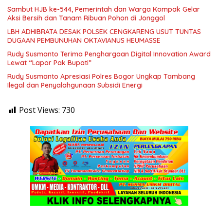
Sambut HJB ke-544, Pemerintah dan Warga Kompak Gelar
Aksi Bersih dan Tanam Ribuan Pohon di Jonggol
LBH ADHIBRATA DESAK POLSEK CENGKARENG USUT TUNTAS
DUGAAN PEMBUNUHAN OKTAVIANUS HEUMASSE
Rudy Susmanto Terima Penghargaan Digital Innovation Award
Lewat “Lapor Pak Bupati”
Rudy Susmanto Apresiasi Polres Bogor Ungkap Tambang
Ilegal dan Penyalahgunaan Subsidi Energi
Post Views:
730