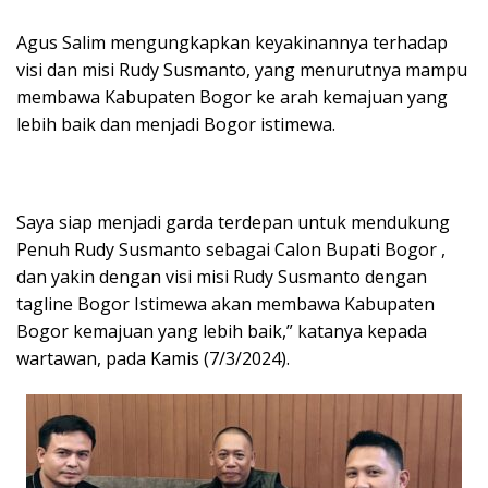
Agus Salim mengungkapkan keyakinannya terhadap
visi dan misi Rudy Susmanto, yang menurutnya mampu
membawa Kabupaten Bogor ke arah kemajuan yang
lebih baik dan menjadi Bogor istimewa.
Saya siap menjadi garda terdepan untuk mendukung
Penuh Rudy Susmanto sebagai Calon Bupati Bogor ,
dan yakin dengan visi misi Rudy Susmanto dengan
tagline Bogor Istimewa akan membawa Kabupaten
Bogor kemajuan yang lebih baik,” katanya kepada
wartawan, pada Kamis (7/3/2024).