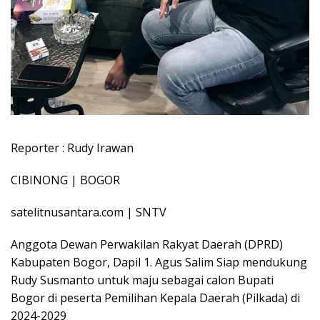
Reporter : Rudy Irawan
CIBINONG | BOGOR
satelitnusantara.com | SNTV
Anggota Dewan Perwakilan Rakyat Daerah (DPRD)
Kabupaten Bogor, Dapil 1. Agus Salim Siap mendukung
Rudy Susmanto untuk maju sebagai calon Bupati
Bogor di peserta Pemilihan Kepala Daerah (Pilkada) di
2024-2029