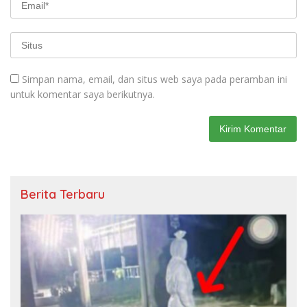
Simpan nama, email, dan situs web saya pada peramban ini
untuk komentar saya berikutnya.
Berita Terbaru