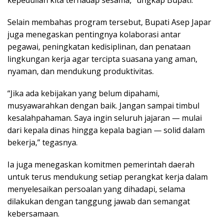
Selain membahas program tersebut, Bupati Asep Japar
juga menegaskan pentingnya kolaborasi antar
pegawai, peningkatan kedisiplinan, dan penataan
lingkungan kerja agar tercipta suasana yang aman,
nyaman, dan mendukung produktivitas.
“Jika ada kebijakan yang belum dipahami,
musyawarahkan dengan baik. Jangan sampai timbul
kesalahpahaman. Saya ingin seluruh jajaran — mulai
dari kepala dinas hingga kepala bagian — solid dalam
bekerja,” tegasnya.
Ia juga menegaskan komitmen pemerintah daerah
untuk terus mendukung setiap perangkat kerja dalam
menyelesaikan persoalan yang dihadapi, selama
dilakukan dengan tanggung jawab dan semangat
kebersamaan.