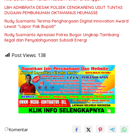
LBH ADHIBRATA DESAK POLSEK CENGKARENG USUT TUNTAS
DUGAAN PEMBUNUHAN OKTAVIANUS HEUMASSE
Rudy Susmanto Terima Penghargaan Digital Innovation Award
Lewat “Lapor Pak Bupati”
Rudy Susmanto Apresiasi Polres Bogor Ungkap Tambang
Ilegal dan Penyalahgunaan Subsidi Energi
Post Views:
138
Komentar