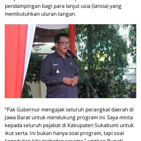
pendampingan bagi para lanjut usia (lansia) yang
membutuhkan uluran tangan.
“Pak Gubernur mengajak seluruh perangkat daerah di
Jawa Barat untuk mendukung program ini. Saya minta
kepada seluruh pejabat di Kabupaten Sukabumi untuk
ikut serta. Ini bukan hanya soal program, tapi soal
kepedulian kita terhadap sesama,” ungkap Bupati.