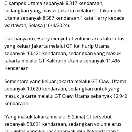
Cikampek Utama sebanyak 8.317 kendaraan,
sedangkan yang masuk Jakarta melalui GT Cikampek
Utama sebanyak 8.587 kendaraan,” kata Harry kepada
wartawan, Selasa (16/4/2024).
Tak hanya itu, Harry menyebut volume arus lalu lintas
yang keluar Jakarta melalui GT Kalihurip Utama
sebanyak 10.421 kendaraan, sedangkan yang masuk
Jakarta melalui GT Kalihurip Utama sebanyak 11.496
Kendaraan.
Sementara yang keluar Jakarta melalui GT Ciawi Utama
sebanyak 10.620 kendaraan, sedangkan untuk yang
masuk Jakarta melalui GT Ciawi Utama sebanyak 12.940
kendaraan.
‘Yang masuk Jakarta melalui 5 (Lima) Gt tersebut
sebanyak 58.091 kendaraan, sedangkan volume arus
lalu lintas yang keluar sebanyak 49.378 kendaraan,”