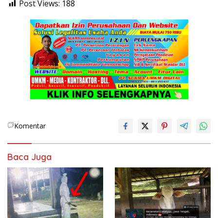
Post Views:
188
Komentar
Baca Juga