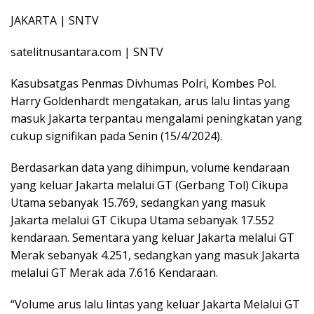
JAKARTA | SNTV
satelitnusantara.com | SNTV
Kasubsatgas Penmas Divhumas Polri, Kombes Pol.
Harry Goldenhardt mengatakan, arus lalu lintas yang
masuk Jakarta terpantau mengalami peningkatan yang
cukup signifikan pada Senin (15/4/2024).
Berdasarkan data yang dihimpun, volume kendaraan
yang keluar Jakarta melalui GT (Gerbang Tol) Cikupa
Utama sebanyak 15.769, sedangkan yang masuk
Jakarta melalui GT Cikupa Utama sebanyak 17.552
kendaraan. Sementara yang keluar Jakarta melalui GT
Merak sebanyak 4.251, sedangkan yang masuk Jakarta
melalui GT Merak ada 7.616 Kendaraan.
“Volume arus lalu lintas yang keluar Jakarta Melalui GT