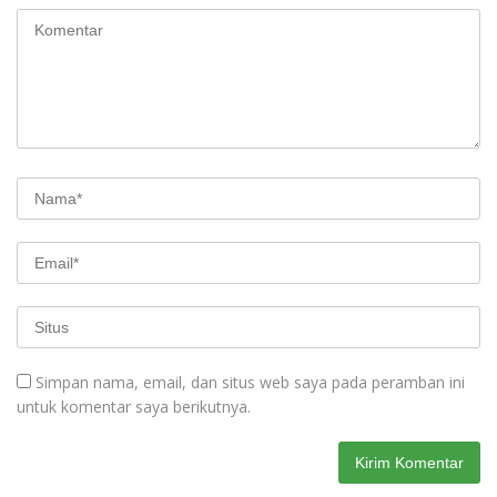
Simpan nama, email, dan situs web saya pada peramban ini
untuk komentar saya berikutnya.