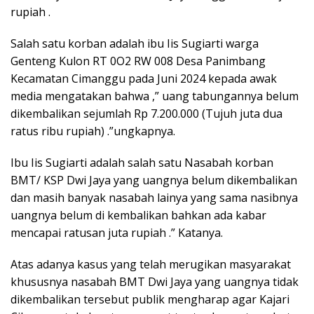
rupiah .
Salah satu korban adalah ibu Iis Sugiarti warga
Genteng Kulon RT 0O2 RW 008 Desa Panimbang
Kecamatan Cimanggu pada Juni 2024 kepada awak
media mengatakan bahwa ,” uang tabungannya belum
dikembalikan sejumlah Rp 7.200.000 (Tujuh juta dua
ratus ribu rupiah) .”ungkapnya.
Ibu Iis Sugiarti adalah salah satu Nasabah korban
BMT/ KSP Dwi Jaya yang uangnya belum dikembalikan
dan masih banyak nasabah lainya yang sama nasibnya
uangnya belum di kembalikan bahkan ada kabar
mencapai ratusan juta rupiah .” Katanya.
Atas adanya kasus yang telah merugikan masyarakat
khususnya nasabah BMT Dwi Jaya yang uangnya tidak
dikembalikan tersebut publik mengharap agar Kajari