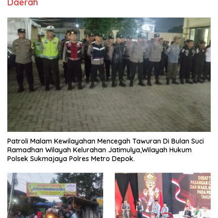
Daerah
Patroli Malam Kewilayahan Mencegah Tawuran Di Bulan Suci
Ramadhan Wilayah Kelurahan Jatimulya,Wilayah Hukum
Polsek Sukmajaya Polres Metro Depok.