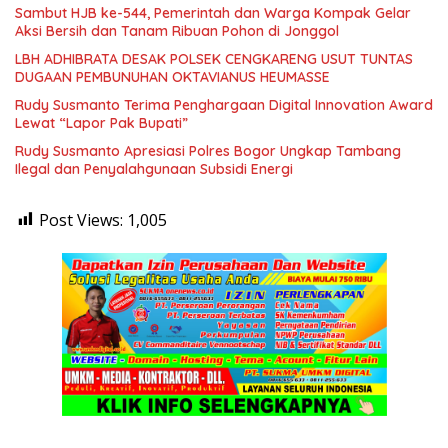
Sambut HJB ke-544, Pemerintah dan Warga Kompak Gelar
Aksi Bersih dan Tanam Ribuan Pohon di Jonggol
LBH ADHIBRATA DESAK POLSEK CENGKARENG USUT TUNTAS
DUGAAN PEMBUNUHAN OKTAVIANUS HEUMASSE
Rudy Susmanto Terima Penghargaan Digital Innovation Award
Lewat “Lapor Pak Bupati”
Rudy Susmanto Apresiasi Polres Bogor Ungkap Tambang
Ilegal dan Penyalahgunaan Subsidi Energi
Post Views:
1,005