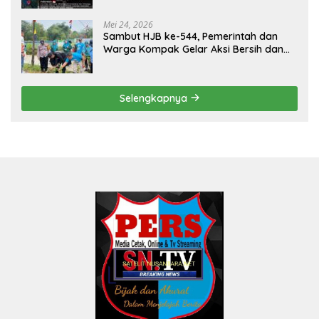
Mei 24, 2026
Sambut HJB ke-544, Pemerintah dan
Warga Kompak Gelar Aksi Bersih dan
Tanam Ribuan Pohon di Jonggol
Selengkapnya