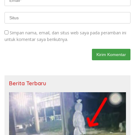
Simpan nama, email, dan situs web saya pada peramban ini
untuk komentar saya berikutnya.
Berita Terbaru