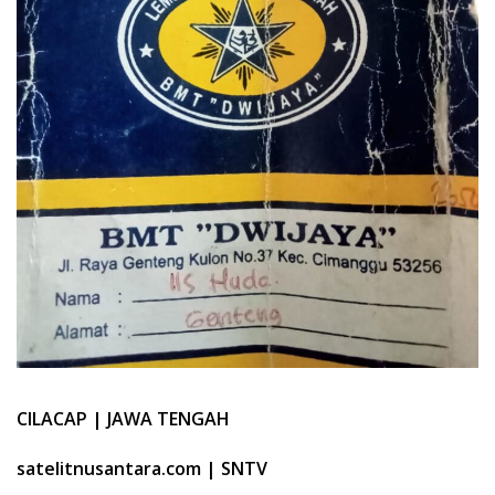
CILACAP | JAWA TENGAH
satelitnusantara.com | SNTV