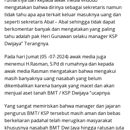
mengatakan bahwa dirinya sebagai sekretaris namun
tidak tahu apa apa terkait keluar masuknya uang dan
seperti sekretaris Abal – Abal sehingga tidak dapat
berkomentar banyak dan mengatakan yang paling
tahu adalah pak Heri Gunawan selaku manager KSP
Dwijaya” Terangnya.
Pada hari Jumat (05 -07-2024) awak media juga
menemui H.Rasman, S.Pd di rumahnya dan kepada
awak media Rasman mengatakan bahwa mengakui
masih banyaknya uang nasabah yang belum
dikembalikan karena banyak yang macet dan akan
menjual aset tanah BMT / KSP Dwijaya “ucapnya.
Yang sangat memiriskan bahwa manager dan jajaran
pengurus BMT/ KSP tersebut masih aman dan bebas
berkeliaran padahal telah merugikan masyarakat
khususnya nasabah BMT Dwi Jaya hingga ratusan juta