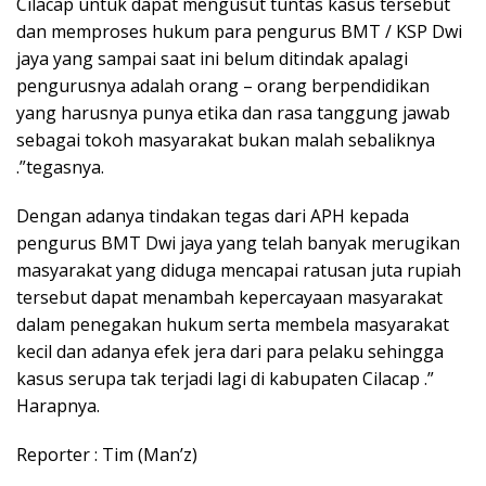
Cilacap untuk dapat mengusut tuntas kasus tersebut
dan memproses hukum para pengurus BMT / KSP Dwi
jaya yang sampai saat ini belum ditindak apalagi
pengurusnya adalah orang – orang berpendidikan
yang harusnya punya etika dan rasa tanggung jawab
sebagai tokoh masyarakat bukan malah sebaliknya
.”tegasnya.
Dengan adanya tindakan tegas dari APH kepada
pengurus BMT Dwi jaya yang telah banyak merugikan
masyarakat yang diduga mencapai ratusan juta rupiah
tersebut dapat menambah kepercayaan masyarakat
dalam penegakan hukum serta membela masyarakat
kecil dan adanya efek jera dari para pelaku sehingga
kasus serupa tak terjadi lagi di kabupaten Cilacap .”
Harapnya.
Reporter : Tim (Man’z)