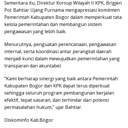
Sementara itu, Direktur Korsup Wilayah II KPK, Brigjen
Pol. Bahtiar Ujang Purnama mengapresiasi komitmen
Pemerintah Kabupaten Bogor dalam memperkuat tata
kelola pemerintahan dan membangun sistem
pengawasan yang lebih baik.
Menurutnya, penguatan perencanaan, pengawasan
internal, serta koordinasi antar perangkat daerah
menjadi kunci dalam mewujudkan pemerintahan yang
transparan dan akuntabel.
“Kami berharap sinergi yang baik antara Pemerintah
Kabupaten Bogor dan KPK dapat terus diperkuat
sehingga seluruh program pembangunan berjalan
efektif, tepat sasaran, dan terhindar dari potensi
permasalahan hukum,” ujar Bahtiar.
Diskominfo Kab.Bogor