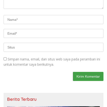
Simpan nama, email, dan situs web saya pada peramban ini
untuk komentar saya berikutnya.
Berita Terbaru