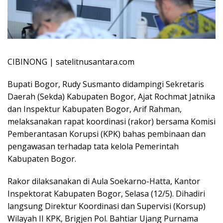
CIBINONG | satelitnusantara.com
Bupati Bogor, Rudy Susmanto didampingi Sekretaris
Daerah (Sekda) Kabupaten Bogor, Ajat Rochmat Jatnika
dan Inspektur Kabupaten Bogor, Arif Rahman,
melaksanakan rapat koordinasi (rakor) bersama Komisi
Pemberantasan Korupsi (KPK) bahas pembinaan dan
pengawasan terhadap tata kelola Pemerintah
Kabupaten Bogor.
Rakor dilaksanakan di Aula Soekarno-Hatta, Kantor
Inspektorat Kabupaten Bogor, Selasa (12/5). Dihadiri
langsung Direktur Koordinasi dan Supervisi (Korsup)
Wilayah II KPK, Brigjen Pol. Bahtiar Ujang Purnama