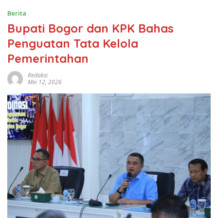
Berita
Bupati Bogor dan KPK Bahas
Penguatan Tata Kelola
Pemerintahan
Redaksi
Mei 12, 2026