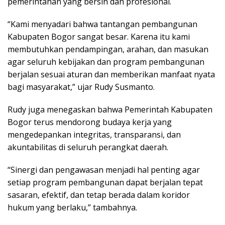
pemerintahan yang bersih dan profesional.
“Kami menyadari bahwa tantangan pembangunan
Kabupaten Bogor sangat besar. Karena itu kami
membutuhkan pendampingan, arahan, dan masukan
agar seluruh kebijakan dan program pembangunan
berjalan sesuai aturan dan memberikan manfaat nyata
bagi masyarakat,” ujar Rudy Susmanto.
Rudy juga menegaskan bahwa Pemerintah Kabupaten
Bogor terus mendorong budaya kerja yang
mengedepankan integritas, transparansi, dan
akuntabilitas di seluruh perangkat daerah.
“Sinergi dan pengawasan menjadi hal penting agar
setiap program pembangunan dapat berjalan tepat
sasaran, efektif, dan tetap berada dalam koridor
hukum yang berlaku,” tambahnya.