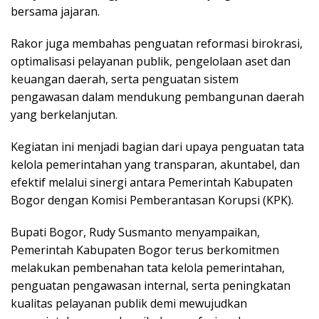
bersama jajaran.
Rakor juga membahas penguatan reformasi birokrasi,
optimalisasi pelayanan publik, pengelolaan aset dan
keuangan daerah, serta penguatan sistem
pengawasan dalam mendukung pembangunan daerah
yang berkelanjutan.
Kegiatan ini menjadi bagian dari upaya penguatan tata
kelola pemerintahan yang transparan, akuntabel, dan
efektif melalui sinergi antara Pemerintah Kabupaten
Bogor dengan Komisi Pemberantasan Korupsi (KPK).
Bupati Bogor, Rudy Susmanto menyampaikan,
Pemerintah Kabupaten Bogor terus berkomitmen
melakukan pembenahan tata kelola pemerintahan,
penguatan pengawasan internal, serta peningkatan
kualitas pelayanan publik demi mewujudkan