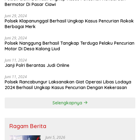
Bermotor Di Pasar Ciawi
Juni 29, 2024
Polsek Klapanunggal Berhasil Ungkap Kasus Pencurian Rokok
Berbagai Merk
Juni 29, 2024
Polsek Nanggung Berhasil Tangkap Terduga Pelaku Pencurian
Motor Di Desa Kalong Liud
Juni 11, 2024
Janji Polri Berantas Judi Online
Juni 11, 2024
Polsek Rancabungur Laksanakan Giat Operasi Libas Lodaya
2024 Berhasil Ungkap Kasus Pencurian Dengan Kekerasan
Selengkapnya
Ragam Berita
Juni 5, 2026