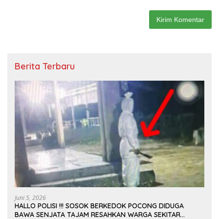
Berita Terbaru
Juni 5, 2026
HALLO POLISI !!! SOSOK BERKEDOK POCONG DIDUGA
BAWA SENJATA TAJAM RESAHKAN WARGA SEKITAR