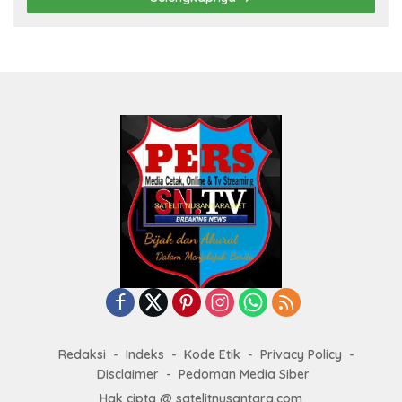
Redaksi
Indeks
Kode Etik
Privacy Policy
Disclaimer
Pedoman Media Siber
Hak cipta @ satelitnusantara.com