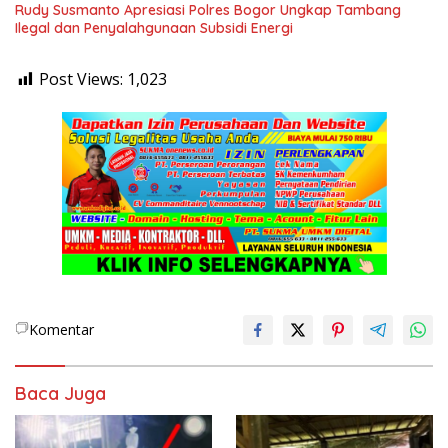
Rudy Susmanto Apresiasi Polres Bogor Ungkap Tambang
Ilegal dan Penyalahgunaan Subsidi Energi
Post Views:
1,023
Komentar
Baca Juga