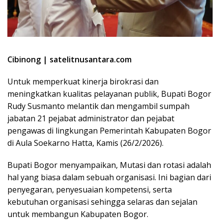
Cibinong | satelitnusantara.com
Untuk memperkuat kinerja birokrasi dan
meningkatkan kualitas pelayanan publik, Bupati Bogor
Rudy Susmanto melantik dan mengambil sumpah
jabatan 21 pejabat administrator dan pejabat
pengawas di lingkungan Pemerintah Kabupaten Bogor
di Aula Soekarno Hatta, Kamis (26/2/2026).
Bupati Bogor menyampaikan, Mutasi dan rotasi adalah
hal yang biasa dalam sebuah organisasi. Ini bagian dari
penyegaran, penyesuaian kompetensi, serta
kebutuhan organisasi sehingga selaras dan sejalan
untuk membangun Kabupaten Bogor.