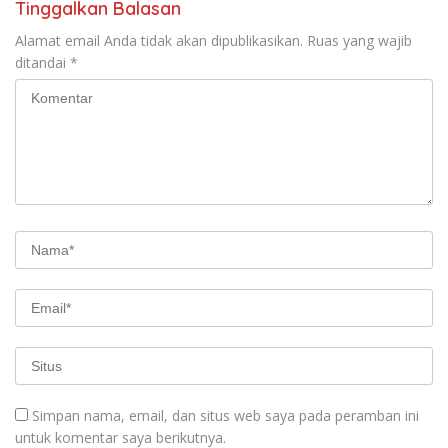
Tinggalkan Balasan
Alamat email Anda tidak akan dipublikasikan.
Ruas yang wajib
ditandai
*
Simpan nama, email, dan situs web saya pada peramban ini
untuk komentar saya berikutnya.