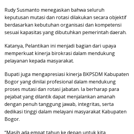
Rudy Susmanto menegaskan bahwa seluruh
keputusan mutasi dan rotasi dilakukan secara objektif
berdasarkan kebutuhan organisasi dan kompetensi
sesuai kapasitas yang dibutuhkan pemerintah daerah.
Katanya, Pelantikan ini menjadi bagian dari upaya
memperkuat kinerja birokrasi dalam mendukung
pelayanan kepada masyarakat.
Bupati juga mengapresiasi kinerja BKPSDM Kabupaten
Bogor yang dinilai profesional dalam mendukung
proses mutasi dan rotasi jabatan. Ia berharap para
pejabat yang dilantik dapat menjalankan amanah
dengan penuh tanggung jawab, integritas, serta
dedikasi tinggi dalam melayani masyarakat Kabupaten
Bogor.
“Masih ada empat tahun ke depan untuk kita