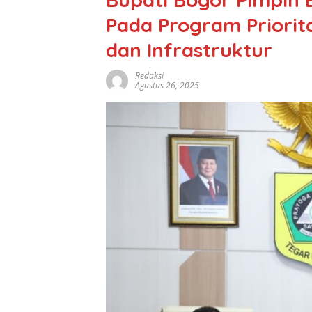
Pada Program Priorit
dan Infrastruktur
Redaksi
Agustus 26, 2025