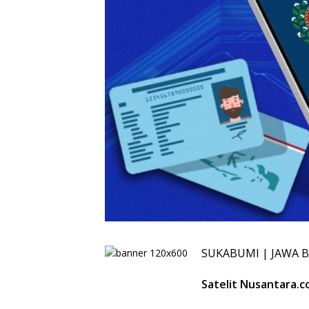
SUKABUMI | JAWA 
Satelit Nusantara.