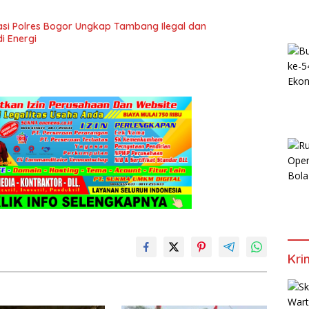
si Polres Bogor Ungkap Tambang Ilegal dan
i Energi
Kri