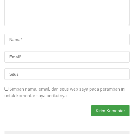
Simpan nama, email, dan situs web saya pada peramban ini
untuk komentar saya berikutnya.