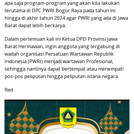
apa saja program-program yang akan kita lakukan
terutama di DPC PWRI Bogor Raya pada tahun ini
hingga di akhir tahun 2024 agar PWRI yang ada di Jawa
Barat dapat lebih berkarya.
Dalam pertemuan kali ini Ketua DPD Provinsi Jawa
Barat Hermawan, ingin anggota yang tergabung di
wadah organisasi Persatuan Wartawan Republik
Indonesia (PWRI) menjadi wartawan Profesional,
sehingga nantinya dapat bertempat atau menempati
pos-pos peliputan hingga peliputan istana negara.
Red