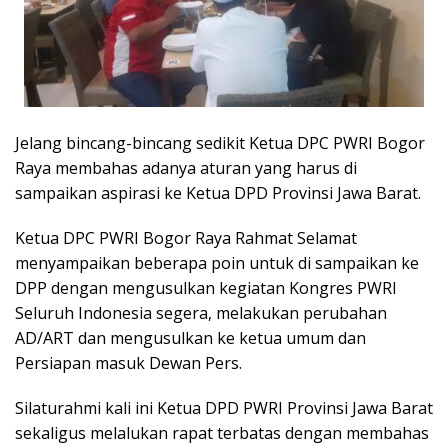
Jelang bincang-bincang sedikit Ketua DPC PWRI Bogor
Raya membahas adanya aturan yang harus di
sampaikan aspirasi ke Ketua DPD Provinsi Jawa Barat.
Ketua DPC PWRI Bogor Raya Rahmat Selamat
menyampaikan beberapa poin untuk di sampaikan ke
DPP dengan mengusulkan kegiatan Kongres PWRI
Seluruh Indonesia segera, melakukan perubahan
AD/ART dan mengusulkan ke ketua umum dan
Persiapan masuk Dewan Pers.
Silaturahmi kali ini Ketua DPD PWRI Provinsi Jawa Barat
sekaligus melalukan rapat terbatas dengan membahas