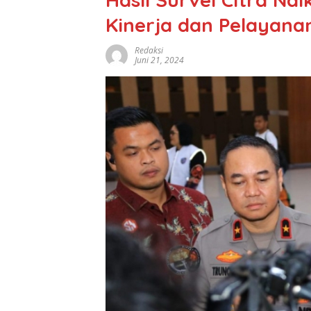
Kinerja dan Pelayana
Redaksi
Juni 21, 2024