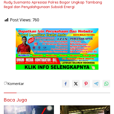
Rudy Susmanto Apresiasi Polres Bogor Ungkap Tambang
Ilegal dan Penyalahgunaan Subsidi Energi
Post Views:
760
Komentar
Baca Juga