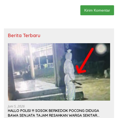
Berita Terbaru
Juni 5, 2026
HALLO POLISI !!! SOSOK BERKEDOK POCONG DIDUGA
BAWA SENJATA TAJAM RESAHKAN WARGA SEKITAR