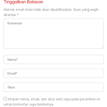
Tinggalkan Balasan
Alamat email Anda tidak akan dipublikasikan.
Ruas yang wajib
ditandai
*
Simpan nama, email, dan situs web saya pada peramban ini
untuk komentar saya berikutnya.