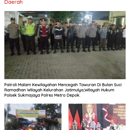
Daerah
Patroli Malam Kewilayahan Mencegah Tawuran Di Bulan Suci
Ramadhan Wilayah Kelurahan Jatimulya,Wilayah Hukum
Polsek Sukmajaya Polres Metro Depok.