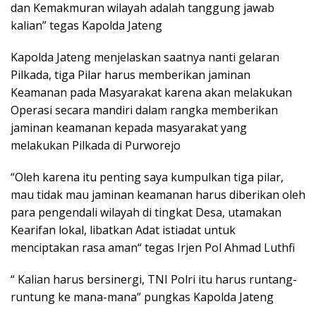
dan Kemakmuran wilayah adalah tanggung jawab
kalian” tegas Kapolda Jateng
Kapolda Jateng menjelaskan saatnya nanti gelaran
Pilkada, tiga Pilar harus memberikan jaminan
Keamanan pada Masyarakat karena akan melakukan
Operasi secara mandiri dalam rangka memberikan
jaminan keamanan kepada masyarakat yang
melakukan Pilkada di Purworejo
“Oleh karena itu penting saya kumpulkan tiga pilar,
mau tidak mau jaminan keamanan harus diberikan oleh
para pengendali wilayah di tingkat Desa, utamakan
Kearifan lokal, libatkan Adat istiadat untuk
menciptakan rasa aman“ tegas Irjen Pol Ahmad Luthfi
“ Kalian harus bersinergi, TNI Polri itu harus runtang-
runtung ke mana-mana” pungkas Kapolda Jateng