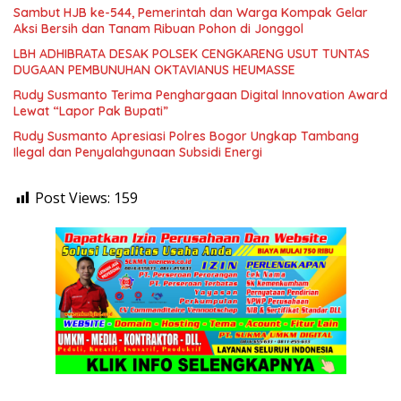
Sambut HJB ke-544, Pemerintah dan Warga Kompak Gelar
Aksi Bersih dan Tanam Ribuan Pohon di Jonggol
LBH ADHIBRATA DESAK POLSEK CENGKARENG USUT TUNTAS
DUGAAN PEMBUNUHAN OKTAVIANUS HEUMASSE
Rudy Susmanto Terima Penghargaan Digital Innovation Award
Lewat “Lapor Pak Bupati”
Rudy Susmanto Apresiasi Polres Bogor Ungkap Tambang
Ilegal dan Penyalahgunaan Subsidi Energi
Post Views:
159