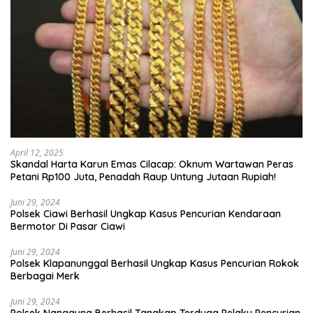
April 12, 2025
Skandal Harta Karun Emas Cilacap: Oknum Wartawan Peras
Petani Rp100 Juta, Penadah Raup Untung Jutaan Rupiah!
Juni 29, 2024
Polsek Ciawi Berhasil Ungkap Kasus Pencurian Kendaraan
Bermotor Di Pasar Ciawi
Juni 29, 2024
Polsek Klapanunggal Berhasil Ungkap Kasus Pencurian Rokok
Berbagai Merk
Juni 29, 2024