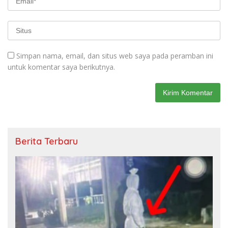
Simpan nama, email, dan situs web saya pada peramban ini
untuk komentar saya berikutnya.
Berita Terbaru