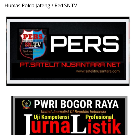
Humas Polda Jateng / Red SNTV