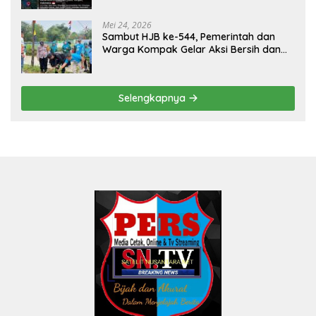
Mei 24, 2026
Sambut HJB ke-544, Pemerintah dan
Warga Kompak Gelar Aksi Bersih dan
Tanam Ribuan Pohon di Jonggol
Selengkapnya