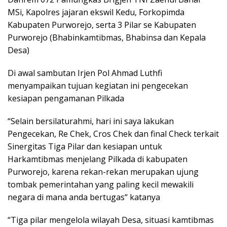
MSi, Kapolres jajaran ekswil Kedu, Forkopimda
Kabupaten Purworejo, serta 3 Pilar se Kabupaten
Purworejo (Bhabinkamtibmas, Bhabinsa dan Kepala
Desa)
Di awal sambutan Irjen Pol Ahmad Luthfi
menyampaikan tujuan kegiatan ini pengecekan
kesiapan pengamanan Pilkada
“Selain bersilaturahmi, hari ini saya lakukan
Pengecekan, Re Chek, Cros Chek dan final Check terkait
Sinergitas Tiga Pilar dan kesiapan untuk
Harkamtibmas menjelang Pilkada di kabupaten
Purworejo, karena rekan-rekan merupakan ujung
tombak pemerintahan yang paling kecil mewakili
negara di mana anda bertugas“ katanya
“Tiga pilar mengelola wilayah Desa, situasi kamtibmas