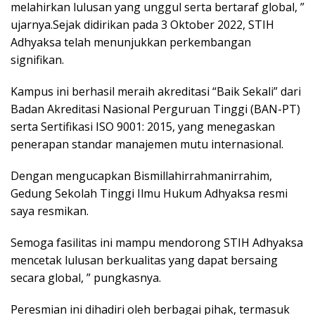
melahirkan lulusan yang unggul serta bertaraf global, ”
ujarnya.Sejak didirikan pada 3 Oktober 2022, STIH
Adhyaksa telah menunjukkan perkembangan
signifikan.
Kampus ini berhasil meraih akreditasi “Baik Sekali” dari
Badan Akreditasi Nasional Perguruan Tinggi (BAN-PT)
serta Sertifikasi ISO 9001: 2015, yang menegaskan
penerapan standar manajemen mutu internasional.
Dengan mengucapkan Bismillahirrahmanirrahim,
Gedung Sekolah Tinggi Ilmu Hukum Adhyaksa resmi
saya resmikan.
Semoga fasilitas ini mampu mendorong STIH Adhyaksa
mencetak lulusan berkualitas yang dapat bersaing
secara global, ” pungkasnya.
Peresmian ini dihadiri oleh berbagai pihak, termasuk