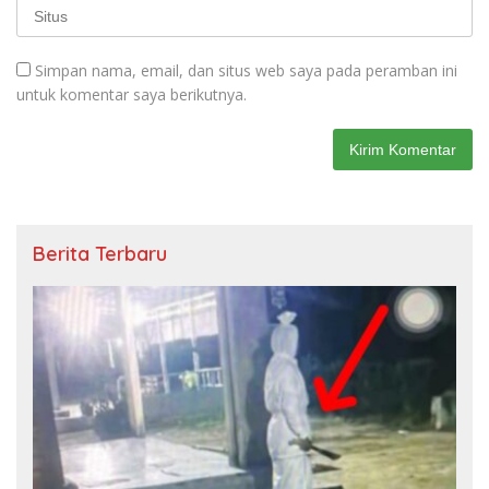
Simpan nama, email, dan situs web saya pada peramban ini
untuk komentar saya berikutnya.
Berita Terbaru