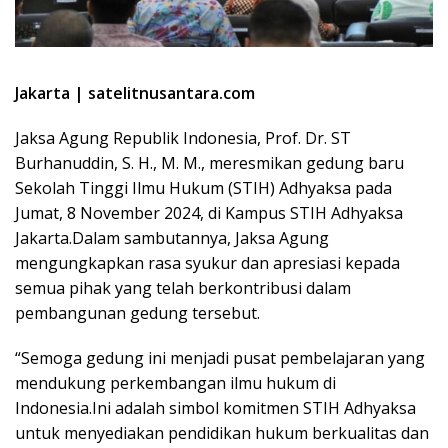
Jakarta | satelitnusantara.com
Jaksa Agung Republik Indonesia, Prof. Dr. ST
Burhanuddin, S. H., M. M., meresmikan gedung baru
Sekolah Tinggi Ilmu Hukum (STIH) Adhyaksa pada
Jumat, 8 November 2024, di Kampus STIH Adhyaksa
Jakarta.Dalam sambutannya, Jaksa Agung
mengungkapkan rasa syukur dan apresiasi kepada
semua pihak yang telah berkontribusi dalam
pembangunan gedung tersebut.
“Semoga gedung ini menjadi pusat pembelajaran yang
mendukung perkembangan ilmu hukum di
Indonesia.Ini adalah simbol komitmen STIH Adhyaksa
untuk menyediakan pendidikan hukum berkualitas dan