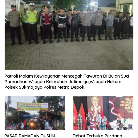
Patroli Malam Kewilayahan Mencegah Tawuran Di Bulan Suci
Ramadhan Wilayah Kelurahan Jatimulya,Wilayah Hukum
Polsek Sukmajaya Polres Metro Depok.
PASAR RAMADAN DUSUN
Debat Terbuka Perdana