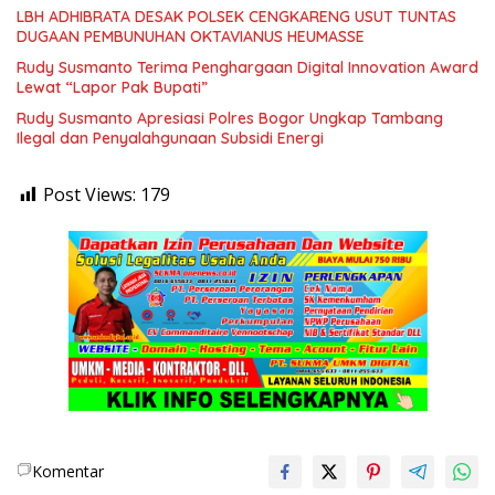
LBH ADHIBRATA DESAK POLSEK CENGKARENG USUT TUNTAS
DUGAAN PEMBUNUHAN OKTAVIANUS HEUMASSE
Rudy Susmanto Terima Penghargaan Digital Innovation Award
Lewat “Lapor Pak Bupati”
Rudy Susmanto Apresiasi Polres Bogor Ungkap Tambang
Ilegal dan Penyalahgunaan Subsidi Energi
Post Views:
179
Komentar