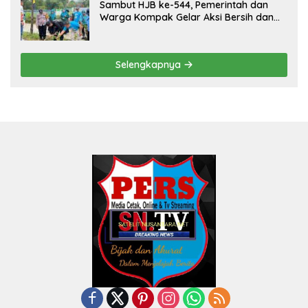
Sambut HJB ke-544, Pemerintah dan
Warga Kompak Gelar Aksi Bersih dan
Tanam Ribuan Pohon di Jonggol
Selengkapnya