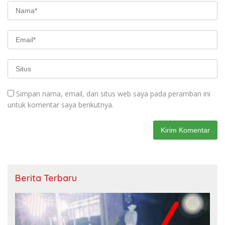
Simpan nama, email, dan situs web saya pada peramban ini
untuk komentar saya berikutnya.
Berita Terbaru