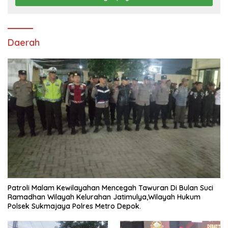
Daerah
Patroli Malam Kewilayahan Mencegah Tawuran Di Bulan Suci
Ramadhan Wilayah Kelurahan Jatimulya,Wilayah Hukum
Polsek Sukmajaya Polres Metro Depok.