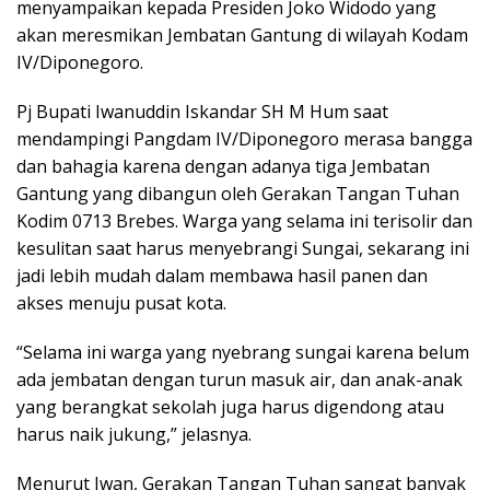
menyampaikan kepada Presiden Joko Widodo yang
akan meresmikan Jembatan Gantung di wilayah Kodam
IV/Diponegoro.
Pj Bupati Iwanuddin Iskandar SH M Hum saat
mendampingi Pangdam IV/Diponegoro merasa bangga
dan bahagia karena dengan adanya tiga Jembatan
Gantung yang dibangun oleh Gerakan Tangan Tuhan
Kodim 0713 Brebes. Warga yang selama ini terisolir dan
kesulitan saat harus menyebrangi Sungai, sekarang ini
jadi lebih mudah dalam membawa hasil panen dan
akses menuju pusat kota.
“Selama ini warga yang nyebrang sungai karena belum
ada jembatan dengan turun masuk air, dan anak-anak
yang berangkat sekolah juga harus digendong atau
harus naik jukung,” jelasnya.
Menurut Iwan, Gerakan Tangan Tuhan sangat banyak