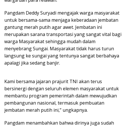
warga dan para relawan.
Pangdam Deddy Suryadi mengajak warga masyarakat
untuk bersama-sama menjaga keberadaan jembatan
gantung merah putih agar awet. Jembatan ini
merupakan sarana transportasi yang sangat vital bagi
warga Masyarakat sehingga mudah dalam
menyebrang Sungai. Masyarakat tidak harus turun
langsung ke sungai yang tentunya sangat berbahaya
apalagi jika sedang banjir.
Kami bersama jajaran prajurit TNI akan terus
bersinergi dengan seluruh elemen masyarakat untuk
membantu program pemerintah dalam mewujudkan
pembangunan nasional, termasuk pembuatan
jembatan merah putih ini,” ungkapnya.
Pangdam menambahkan bahwa dirinya juga sudah