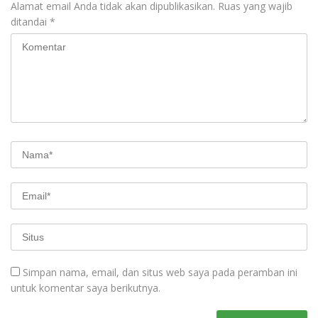
Alamat email Anda tidak akan dipublikasikan.
Ruas yang wajib
ditandai
*
Simpan nama, email, dan situs web saya pada peramban ini
untuk komentar saya berikutnya.