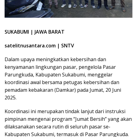
SUKABUMI | JAWA BARAT
satelitnusantara.com | SNTV
Dalam upaya meningkatkan kebersihan dan
kenyamanan lingkungan pasar, pengelola Pasar
Parungkuda, Kabupaten Sukabumi, menggelar
koordinasi awal bersama petugas kebersihan dan
pemadam kebakaran (Damkar) pada Jumat, 20 Juni
2025.
Koordinasi ini merupakan tindak lanjut dari instruksi
pimpinan mengenai program “Jumat Bersih” yang akan
dilaksanakan secara rutin di seluruh pasar se-
Kabupaten Sukabumi, termasuk di Pasar Parungkuda.