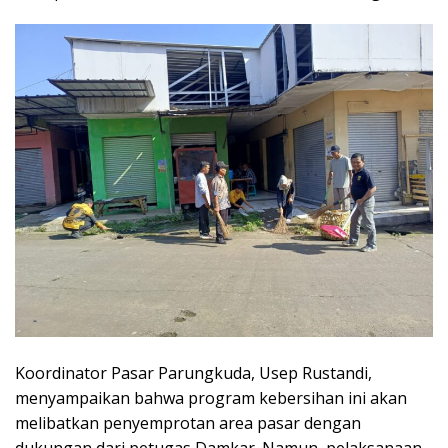
Koordinator Pasar Parungkuda, Usep Rustandi,
menyampaikan bahwa program kebersihan ini akan
melibatkan penyemprotan area pasar dengan