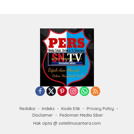
Redaksi
Indeks
Kode Etik
Privacy Policy
Disclaimer
Pedoman Media Siber
Hak cipta @ satelitnusantara.com