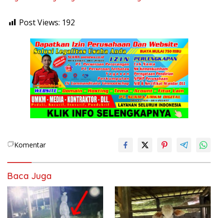
Post Views:
192
Komentar
Baca Juga