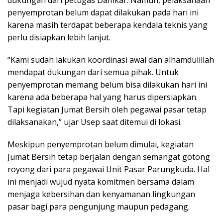
dukungan dari petugas Damkar. Namun, pelaksanaan
penyemprotan belum dapat dilakukan pada hari ini
karena masih terdapat beberapa kendala teknis yang
perlu disiapkan lebih lanjut.
“Kami sudah lakukan koordinasi awal dan alhamdulillah
mendapat dukungan dari semua pihak. Untuk
penyemprotan memang belum bisa dilakukan hari ini
karena ada beberapa hal yang harus dipersiapkan.
Tapi kegiatan Jumat Bersih oleh pegawai pasar tetap
dilaksanakan,” ujar Usep saat ditemui di lokasi.
Meskipun penyemprotan belum dimulai, kegiatan
Jumat Bersih tetap berjalan dengan semangat gotong
royong dari para pegawai Unit Pasar Parungkuda. Hal
ini menjadi wujud nyata komitmen bersama dalam
menjaga kebersihan dan kenyamanan lingkungan
pasar bagi para pengunjung maupun pedagang.