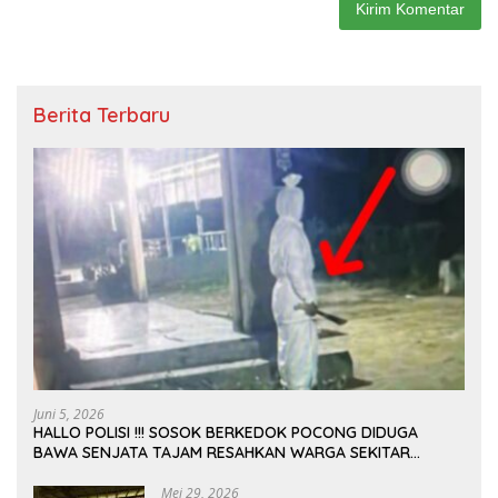
Berita Terbaru
Juni 5, 2026
HALLO POLISI !!! SOSOK BERKEDOK POCONG DIDUGA
BAWA SENJATA TAJAM RESAHKAN WARGA SEKITAR
KAMPUS CURUP REJANG LEBONG
Mei 29, 2026