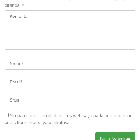
ditandai
*
Simpan nama, email, dan situs web saya pada peramban ini
untuk komentar saya berikutnya.