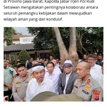
di Provinsi Jawa Barat, Kapolda Jabar Irjen Pol Rudi
Setiawan mengatakan pentingnya kolaborasi antara
seluruh pemangku kebijakan dalam mewujudkan
wilayah aman yang dan kondusif.