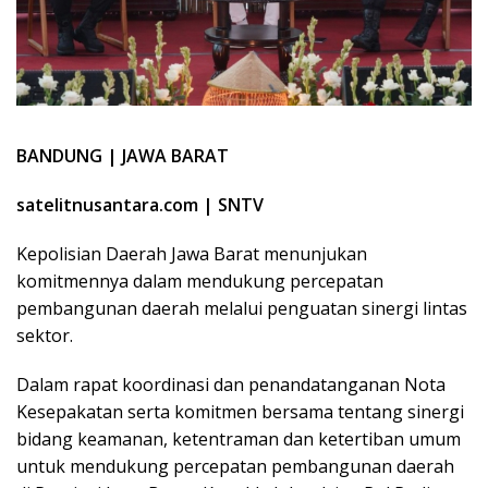
BANDUNG | JAWA BARAT
satelitnusantara.com | SNTV
Kepolisian Daerah Jawa Barat menunjukan
komitmennya dalam mendukung percepatan
pembangunan daerah melalui penguatan sinergi lintas
sektor.
Dalam rapat koordinasi dan penandatanganan Nota
Kesepakatan serta komitmen bersama tentang sinergi
bidang keamanan, ketentraman dan ketertiban umum
untuk mendukung percepatan pembangunan daerah