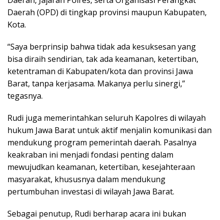
Daerah, Jajaran Polres, serta Organisasi Perangkat
Daerah (OPD) di tingkap provinsi maupun Kabupaten,
Kota.
“Saya berprinsip bahwa tidak ada kesuksesan yang
bisa diraih sendirian, tak ada keamanan, ketertiban,
ketentraman di Kabupaten/kota dan provinsi Jawa
Barat, tanpa kerjasama. Makanya perlu sinergi,”
tegasnya.
Rudi juga memerintahkan seluruh Kapolres di wilayah
hukum Jawa Barat untuk aktif menjalin komunikasi dan
mendukung program pemerintah daerah. Pasalnya
keakraban ini menjadi fondasi penting dalam
mewujudkan keamanan, ketertiban, kesejahteraan
masyarakat, khususnya dalam mendukung
pertumbuhan investasi di wilayah Jawa Barat.
Sebagai penutup, Rudi berharap acara ini bukan