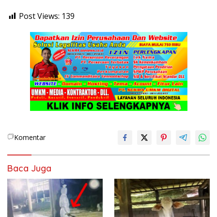
Post Views:
139
Komentar
Baca Juga