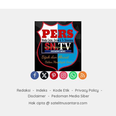
Redaksi
Indeks
Kode Etik
Privacy Policy
Disclaimer
Pedoman Media Siber
Hak cipta @ satelitnusantara.com