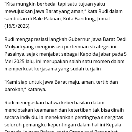
“Kita mungkin berbeda, tapi satu tujuan yaitu
mewujudkan Jawa Barat yang aman,” kata Rudi dalam
sambutan di Bale Pakuan, Kota Bandung, Jumat
(16/5/2025).
Rudi mengapresiasi langkah Gubernur Jawa Barat Dedi
Mulyadi yang menginisiasi pertemuan strategis ini.
Pasalnya, sejak menjabat sebagai Kapolda Jabar pada 5
Mei 2025 lalu, ini merupakan salah satu momen dalam
memperkuat kerjasama yang sudah terjalin.
“Kami siap untuk Jawa Barat maju, aman, tertib dan
barokah,” katanya.
Rudi menegaskan bahwa keberhasilan dalam
menciptakan keamanan dan ketertiban tak bisa diraih
secara individu. Ia menekankan pentingnya sinergitas
seluruh pemangku kepentingan dalam hal ini Kepala