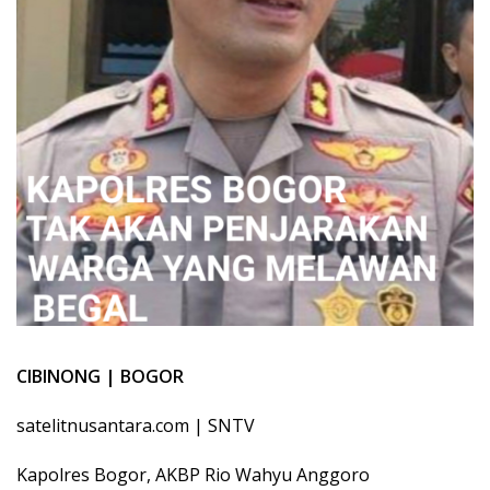
CIBINONG | BOGOR
satelitnusantara.com | SNTV
Kapolres Bogor, AKBP Rio Wahyu Anggoro