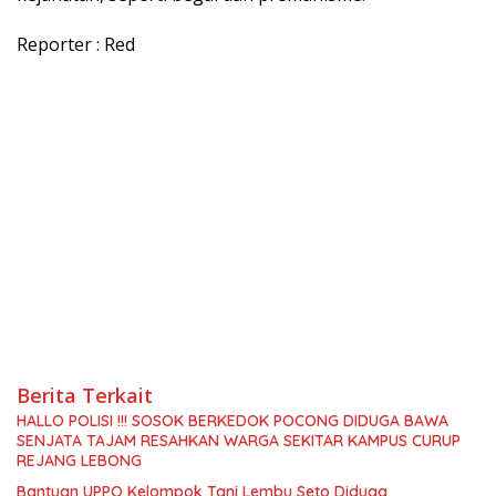
Reporter : Red
Berita Terkait
HALLO POLISI !!! SOSOK BERKEDOK POCONG DIDUGA BAWA
SENJATA TAJAM RESAHKAN WARGA SEKITAR KAMPUS CURUP
REJANG LEBONG
Bantuan UPPO Kelompok Tani Lembu Seto Diduga