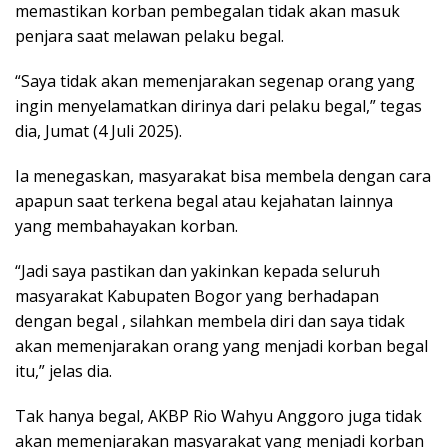
memastikan korban pembegalan tidak akan masuk
penjara saat melawan pelaku begal.
“Saya tidak akan memenjarakan segenap orang yang
ingin menyelamatkan dirinya dari pelaku begal,” tegas
dia, Jumat (4 Juli 2025).
Ia menegaskan, masyarakat bisa membela dengan cara
apapun saat terkena begal atau kejahatan lainnya
yang membahayakan korban.
“Jadi saya pastikan dan yakinkan kepada seluruh
masyarakat Kabupaten Bogor yang berhadapan
dengan begal , silahkan membela diri dan saya tidak
akan memenjarakan orang yang menjadi korban begal
itu,” jelas dia.
Tak hanya begal, AKBP Rio Wahyu Anggoro juga tidak
akan memenjarakan masyarakat yang menjadi korban