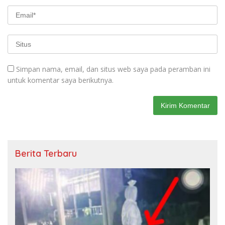
Simpan nama, email, dan situs web saya pada peramban ini
untuk komentar saya berikutnya.
Berita Terbaru