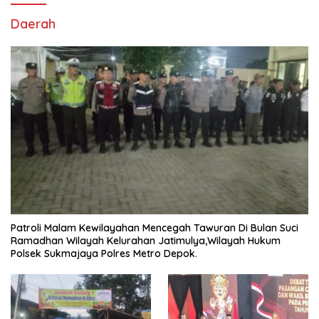
Daerah
Patroli Malam Kewilayahan Mencegah Tawuran Di Bulan Suci
Ramadhan Wilayah Kelurahan Jatimulya,Wilayah Hukum
Polsek Sukmajaya Polres Metro Depok.