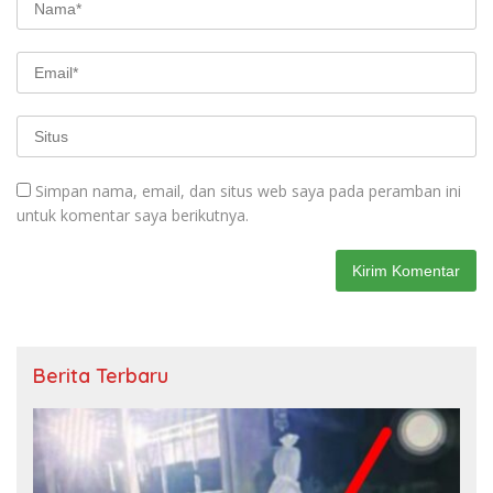
Simpan nama, email, dan situs web saya pada peramban ini
untuk komentar saya berikutnya.
Berita Terbaru