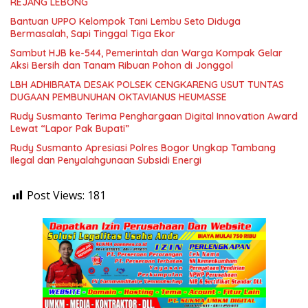
REJANG LEBONG
Bantuan UPPO Kelompok Tani Lembu Seto Diduga
Bermasalah, Sapi Tinggal Tiga Ekor
Sambut HJB ke-544, Pemerintah dan Warga Kompak Gelar
Aksi Bersih dan Tanam Ribuan Pohon di Jonggol
LBH ADHIBRATA DESAK POLSEK CENGKARENG USUT TUNTAS
DUGAAN PEMBUNUHAN OKTAVIANUS HEUMASSE
Rudy Susmanto Terima Penghargaan Digital Innovation Award
Lewat “Lapor Pak Bupati”
Rudy Susmanto Apresiasi Polres Bogor Ungkap Tambang
Ilegal dan Penyalahgunaan Subsidi Energi
Post Views:
181