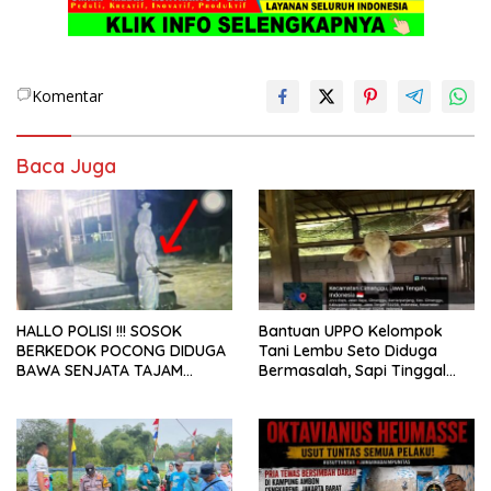
Komentar
Baca Juga
HALLO POLISI !!! SOSOK
Bantuan UPPO Kelompok
BERKEDOK POCONG DIDUGA
Tani Lembu Seto Diduga
BAWA SENJATA TAJAM
Bermasalah, Sapi Tinggal
RESAHKAN WARGA SEKITAR
Tiga Ekor
KAMPUS CURUP REJANG
LEBONG