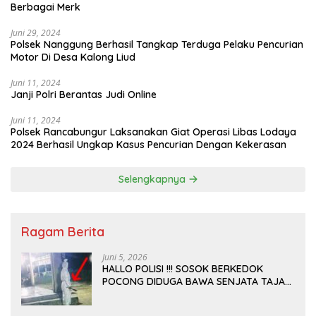
Berbagai Merk
Juni 29, 2024
Polsek Nanggung Berhasil Tangkap Terduga Pelaku Pencurian
Motor Di Desa Kalong Liud
Juni 11, 2024
Janji Polri Berantas Judi Online
Juni 11, 2024
Polsek Rancabungur Laksanakan Giat Operasi Libas Lodaya
2024 Berhasil Ungkap Kasus Pencurian Dengan Kekerasan
Selengkapnya
Ragam Berita
Juni 5, 2026
HALLO POLISI !!! SOSOK BERKEDOK
POCONG DIDUGA BAWA SENJATA TAJAM
RESAHKAN WARGA SEKITAR KAMPUS
CURUP REJANG LEBONG