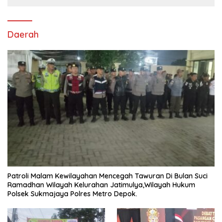
Daerah
Patroli Malam Kewilayahan Mencegah Tawuran Di Bulan Suci
Ramadhan Wilayah Kelurahan Jatimulya,Wilayah Hukum
Polsek Sukmajaya Polres Metro Depok.