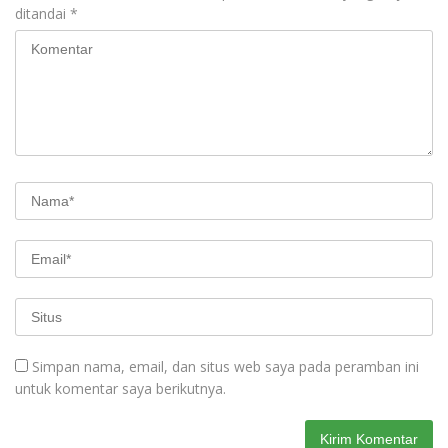
ditandai
*
Simpan nama, email, dan situs web saya pada peramban ini
untuk komentar saya berikutnya.