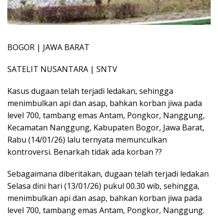
BOGOR | JAWA BARAT
SATELIT NUSANTARA | SNTV
Kasus dugaan telah terjadi ledakan, sehingga
menimbulkan api dan asap, bahkan korban jiwa pada
level 700, tambang emas Antam, Pongkor, Nanggung,
Kecamatan Nanggung, Kabupaten Bogor, Jawa Barat,
Rabu (14/01/26) lalu ternyata memunculkan
kontroversi. Benarkah tidak ada korban ??
Sebagaimana diberitakan, dugaan telah terjadi ledakan
Selasa dini hari (13/01/26) pukul 00.30 wib, sehingga,
menimbulkan api dan asap, bahkan korban jiwa pada
level 700, tambang emas Antam, Pongkor, Nanggung.