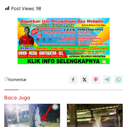
Post Views:
98
Komentar
Baca Juga