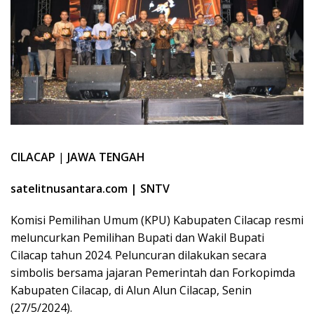
CILACAP
|
JAWA TENGAH
satelitnusantara.com | SNTV
Komisi Pemilihan Umum (KPU) Kabupaten Cilacap resmi
meluncurkan Pemilihan Bupati dan Wakil Bupati
Cilacap tahun 2024. Peluncuran dilakukan secara
simbolis bersama jajaran Pemerintah dan Forkopimda
Kabupaten Cilacap, di Alun Alun Cilacap, Senin
(27/5/2024).