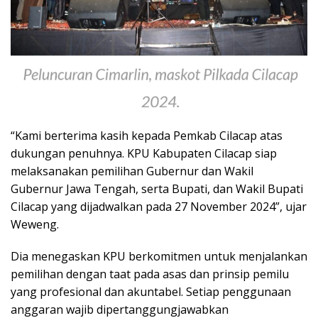
“Kami berterima kasih kepada Pemkab Cilacap atas
dukungan penuhnya. KPU Kabupaten Cilacap siap
melaksanakan pemilihan Gubernur dan Wakil
Gubernur Jawa Tengah, serta Bupati, dan Wakil Bupati
Cilacap yang dijadwalkan pada 27 November 2024”, ujar
Weweng.
Dia menegaskan KPU berkomitmen untuk menjalankan
pemilihan dengan taat pada asas dan prinsip pemilu
yang profesional dan akuntabel. Setiap penggunaan
anggaran wajib dipertanggungjawabkan