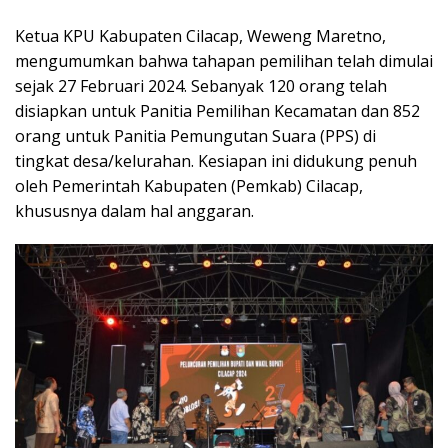
Ketua KPU Kabupaten Cilacap, Weweng Maretno,
mengumumkan bahwa tahapan pemilihan telah dimulai
sejak 27 Februari 2024. Sebanyak 120 orang telah
disiapkan untuk Panitia Pemilihan Kecamatan dan 852
orang untuk Panitia Pemungutan Suara (PPS) di
tingkat desa/kelurahan. Kesiapan ini didukung penuh
oleh Pemerintah Kabupaten (Pemkab) Cilacap,
khususnya dalam hal anggaran.