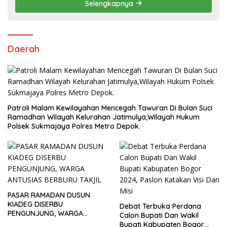
Selengkapnya
Daerah
Patroli Malam Kewilayahan Mencegah Tawuran Di Bulan Suci
Ramadhan Wilayah Kelurahan Jatimulya,Wilayah Hukum
Polsek Sukmajaya Polres Metro Depok.
PASAR RAMADAN DUSUN
KIADEG DISERBU
Debat Terbuka Perdana
PENGUNJUNG, WARGA
Calon Bupati Dan Wakil
ANTUSIAS BERBURU TAKJIL
Bupati Kabupaten Bogor