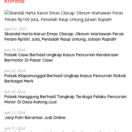
Kriminal
April 12, 2025
Skandal Harta Karun Emas Cilacap: Oknum Wartawan Peras
Petani Rp100 Juta, Penadah Raup Untung Jutaan Rupiah!
Juni 29, 2024
Polsek Ciawi Berhasil Ungkap Kasus Pencurian Kendaraan
Bermotor Di Pasar Ciawi
Juni 29, 2024
Polsek Klapanunggal Berhasil Ungkap Kasus Pencurian Rokok
Berbagai Merk
Juni 29, 2024
Polsek Nanggung Berhasil Tangkap Terduga Pelaku Pencurian
Motor Di Desa Kalong Liud
Juni 11, 2024
Janji Polri Berantas Judi Online
Juni 11, 2024