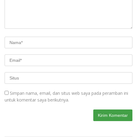
Simpan nama, email, dan situs web saya pada peramban ini
untuk komentar saya berikutnya.