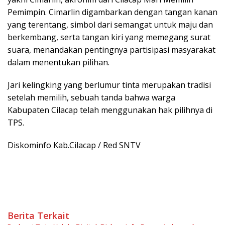
Pemimpin. Cimarlin digambarkan dengan tangan kanan
yang terentang, simbol dari semangat untuk maju dan
berkembang, serta tangan kiri yang memegang surat
suara, menandakan pentingnya partisipasi masyarakat
dalam menentukan pilihan.
Jari kelingking yang berlumur tinta merupakan tradisi
setelah memilih, sebuah tanda bahwa warga
Kabupaten Cilacap telah menggunakan hak pilihnya di
TPS.
Diskominfo Kab.Cilacap / Red SNTV
Berita Terkait