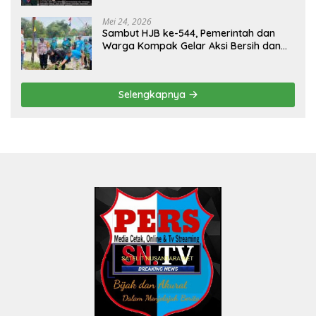
Mei 24, 2026
Sambut HJB ke-544, Pemerintah dan
Warga Kompak Gelar Aksi Bersih dan
Tanam Ribuan Pohon di Jonggol
Selengkapnya