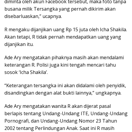
diminta oleh akun Facebook tersebut, maka foto tanpa
busana milik Tersangka yang pernah dikirim akan
disebarluaskan,” ucapnya.
R mengaku dijanjikan uang Rp 15 juta oleh Icha Shakila.
Akan tetapi, R tidak pernah mendapatkan uang yang
dijanjikan itu.
Ade Ary mengatakan pihaknya masih akan mendalami
keterangan R. Polisi juga kini tengah mencari tahu
sosok ‘Icha Shakila’.
“Keterangan tersangka ini akan didalami oleh penyidik,
disandingkan dengan alat bukti lainnya,” ungkapnya.
Ade Ary mengatakan wanita R akan dijerat pasal
berlapis tentang Undang-Undang ITE, Undang-Undang
Pornografi, dan Undang-Undang Nomor 23 Tahun
2002 tentang Perlindungan Anak. Saat ini R masih