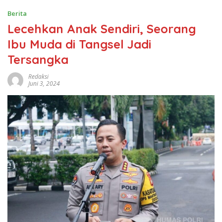
Berita
Lecehkan Anak Sendiri, Seorang
Ibu Muda di Tangsel Jadi
Tersangka
Redaksi
Juni 3, 2024