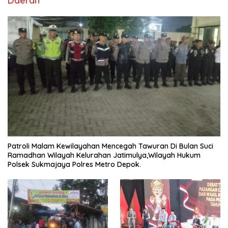
Daerah
Patroli Malam Kewilayahan Mencegah Tawuran Di Bulan Suci
Ramadhan Wilayah Kelurahan Jatimulya,Wilayah Hukum
Polsek Sukmajaya Polres Metro Depok.