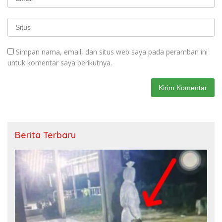
Simpan nama, email, dan situs web saya pada peramban ini
untuk komentar saya berikutnya.
Berita Terbaru