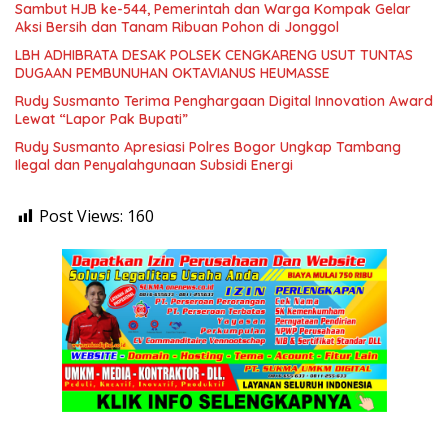
Sambut HJB ke-544, Pemerintah dan Warga Kompak Gelar
Aksi Bersih dan Tanam Ribuan Pohon di Jonggol
LBH ADHIBRATA DESAK POLSEK CENGKARENG USUT TUNTAS
DUGAAN PEMBUNUHAN OKTAVIANUS HEUMASSE
Rudy Susmanto Terima Penghargaan Digital Innovation Award
Lewat “Lapor Pak Bupati”
Rudy Susmanto Apresiasi Polres Bogor Ungkap Tambang
Ilegal dan Penyalahgunaan Subsidi Energi
Post Views:
160