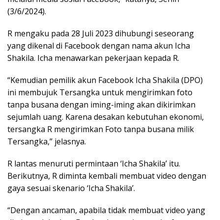
(3/6/2024).
R mengaku pada 28 Juli 2023 dihubungi seseorang
yang dikenal di Facebook dengan nama akun Icha
Shakila. Icha menawarkan pekerjaan kepada R.
“Kemudian pemilik akun Facebook Icha Shakila (DPO)
ini membujuk Tersangka untuk mengirimkan foto
tanpa busana dengan iming-iming akan dikirimkan
sejumlah uang. Karena desakan kebutuhan ekonomi,
tersangka R mengirimkan Foto tanpa busana milik
Tersangka,” jelasnya.
R lantas menuruti permintaan ‘Icha Shakila’ itu.
Berikutnya, R diminta kembali membuat video dengan
gaya sesuai skenario ‘Icha Shakila’.
“Dengan ancaman, apabila tidak membuat video yang