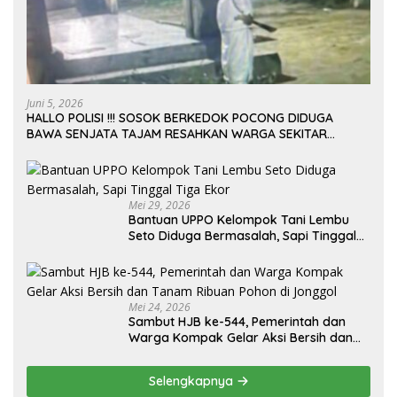
Juni 5, 2026
HALLO POLISI !!! SOSOK BERKEDOK POCONG DIDUGA
BAWA SENJATA TAJAM RESAHKAN WARGA SEKITAR
KAMPUS CURUP REJANG LEBONG
Mei 29, 2026
Bantuan UPPO Kelompok Tani Lembu
Seto Diduga Bermasalah, Sapi Tinggal
Tiga Ekor
Mei 24, 2026
Sambut HJB ke-544, Pemerintah dan
Warga Kompak Gelar Aksi Bersih dan
Tanam Ribuan Pohon di Jonggol
Selengkapnya