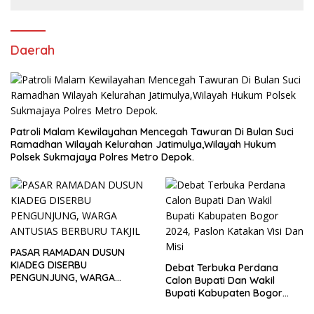
Daerah
Patroli Malam Kewilayahan Mencegah Tawuran Di Bulan Suci
Ramadhan Wilayah Kelurahan Jatimulya,Wilayah Hukum
Polsek Sukmajaya Polres Metro Depok.
PASAR RAMADAN DUSUN
KIADEG DISERBU
Debat Terbuka Perdana
PENGUNJUNG, WARGA
Calon Bupati Dan Wakil
ANTUSIAS BERBURU TAKJIL
Bupati Kabupaten Bogor
2024, Paslon Katakan Visi