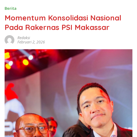
Berita
Momentum Konsolidasi Nasional
Pada Rakernas PSI Makassar
Redaksi
Februari 2, 2026