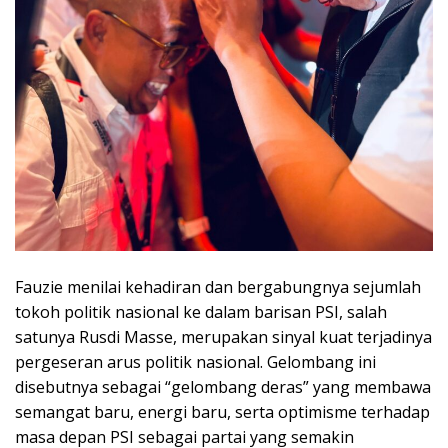
Fauzie menilai kehadiran dan bergabungnya sejumlah
tokoh politik nasional ke dalam barisan PSI, salah
satunya Rusdi Masse, merupakan sinyal kuat terjadinya
pergeseran arus politik nasional. Gelombang ini
disebutnya sebagai “gelombang deras” yang membawa
semangat baru, energi baru, serta optimisme terhadap
masa depan PSI sebagai partai yang semakin