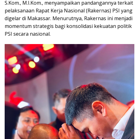
S.Kom., M.I.Kom., menyampaikan pandangannya terkait
pelaksanaan Rapat Kerja Nasional (Rakernas) PSI yang
digelar di Makassar. Menurutnya, Rakernas ini menjadi
momentum strategis bagi konsolidasi kekuatan politik
PSI secara nasional.