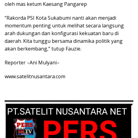
oleh mas ketum Kaesang Pangarep
“Rakorda PSI Kota Sukabumi nanti akan menjadi
momentum penting untuk melihat secara langsung
arah dukungan dan konfigurasi kekuatan baru di
daerah. Kita tunggu bersama dinamika politik yang
akan berkembang,” tutup Fauzie.
Reporter –Ani Mulyani–
www.satelitnusantara.com