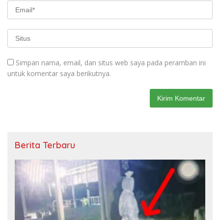
Simpan nama, email, dan situs web saya pada peramban ini
untuk komentar saya berikutnya.
Berita Terbaru