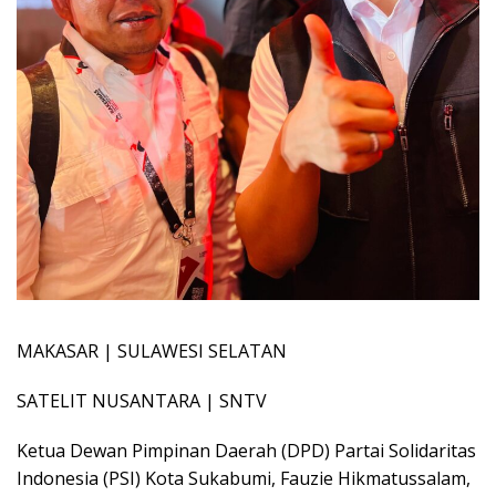
MAKASAR | SULAWESI SELATAN
SATELIT NUSANTARA | SNTV
Ketua Dewan Pimpinan Daerah (DPD) Partai Solidaritas
Indonesia (PSI) Kota Sukabumi, Fauzie Hikmatussalam,