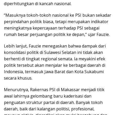
diperhitungkan di kancah nasional.
“Masuknya tokoh-tokoh nasional ke PSI bukan sekadar
perpindahan politik biasa, tetapi merupakan indikator
meningkatnya kepercayaan terhadap PSI sebagai
rumah besar perjuangan politik ke depan,” ujar Fauzie.
Lebih lanjut, Fauzie menegaskan bahwa dampak dari
konsolidasi politik di Sulawesi Selatan ini tidak akan
berhenti di tingkat regional semata. Ia meyakini efek
politik tersebut akan menjalar ke berbagai daerah di
Indonesia, termasuk Jawa Barat dan Kota Sukabumi
secara khusus.
Menurutnya, Rakernas PSI di Makassar menjadi titik
awal lahirnya gelombang baru kaderisasi dan
penguatan struktur partai di daerah. Banyak tokoh
daerah, baik dari kalangan politisi, profesional,