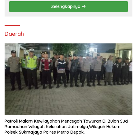
Selengkapnya
Daerah
Patroli Malam Kewilayahan Mencegah Tawuran Di Bulan Suci
Ramadhan Wilayah Kelurahan Jatimulya,Wilayah Hukum
Polsek Sukmajaya Polres Metro Depok.