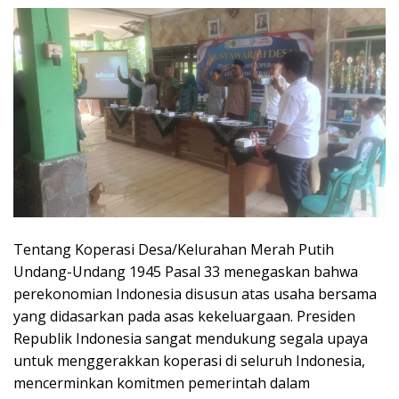
Tentang Koperasi Desa/Kelurahan Merah Putih
Undang-Undang 1945 Pasal 33 menegaskan bahwa
perekonomian Indonesia disusun atas usaha bersama
yang didasarkan pada asas kekeluargaan. Presiden
Republik Indonesia sangat mendukung segala upaya
untuk menggerakkan koperasi di seluruh Indonesia,
mencerminkan komitmen pemerintah dalam