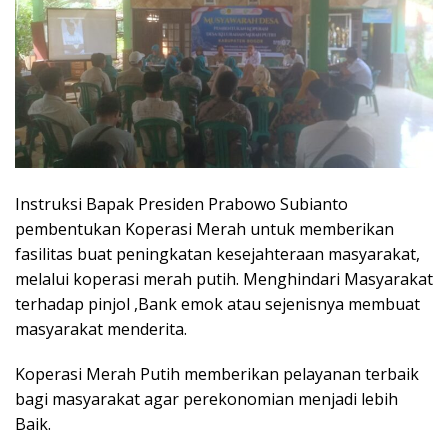
Instruksi Bapak Presiden Prabowo Subianto
pembentukan Koperasi Merah untuk memberikan
fasilitas buat peningkatan kesejahteraan masyarakat,
melalui koperasi merah putih. Menghindari Masyarakat
terhadap pinjol ,Bank emok atau sejenisnya membuat
masyarakat menderita.
Koperasi Merah Putih memberikan pelayanan terbaik
bagi masyarakat agar perekonomian menjadi lebih
Baik.