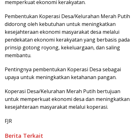
memperkuat ekonomi kerakyatan.
Pembentukan Koperasi Desa/Kelurahan Merah Putih
didorong oleh kebutuhan untuk meningkatkan
kesejahteraan ekonomi masyarakat desa melalui
pendekatan ekonomi kerakyatan yang berbasis pada
prinsip gotong royong, kekeluargaan, dan saling
membantu.
Pentingnya pembentukan Koperasi Desa sebagai
upaya untuk meningkatkan ketahanan pangan.
Koperasi Desa/Kelurahan Merah Putih bertujuan
untuk memperkuat ekonomi desa dan meningkatkan
kesejahteraan masyarakat melalui koperasi.
FJR
Berita Terkait