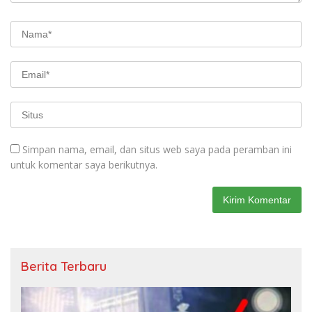
Simpan nama, email, dan situs web saya pada peramban ini
untuk komentar saya berikutnya.
Berita Terbaru