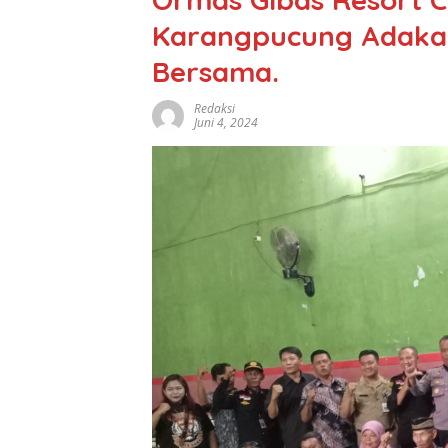
Karangpucung Adakan
Bersama.
Redaksi
Juni 4, 2024