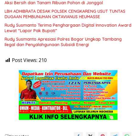
Aksi Bersih dan Tanam Ribuan Pohon di Jonggol
LBH ADHIBRATA DESAK POLSEK CENGKARENG USUT TUNTAS
DUGAAN PEMBUNUHAN OKTAVIANUS HEUMASSE
Rudy Susmanto Terima Penghargaan Digital Innovation Award
Lewat “Lapor Pak Bupati”
Rudy Susmanto Apresiasi Polres Bogor Ungkap Tambang
Ilegal dan Penyalahgunaan Subsidi Energi
Post Views:
210