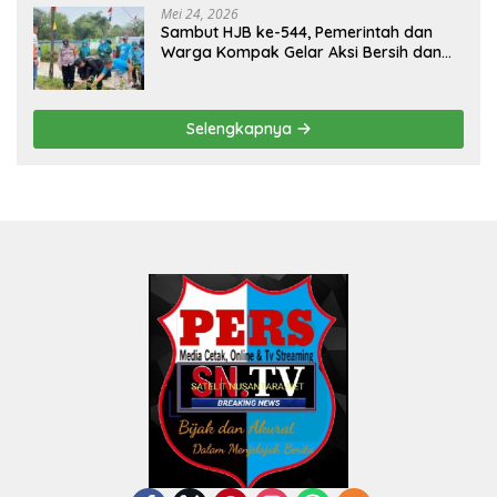
Mei 24, 2026
Sambut HJB ke-544, Pemerintah dan
Warga Kompak Gelar Aksi Bersih dan
Tanam Ribuan Pohon di Jonggol
Selengkapnya