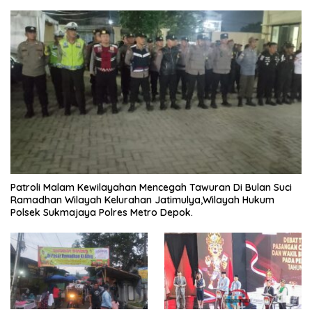
Patroli Malam Kewilayahan Mencegah Tawuran Di Bulan Suci
Ramadhan Wilayah Kelurahan Jatimulya,Wilayah Hukum
Polsek Sukmajaya Polres Metro Depok.