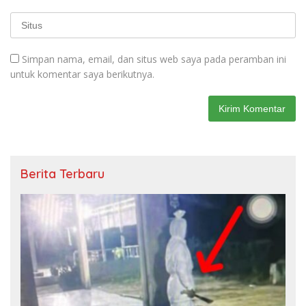
Simpan nama, email, dan situs web saya pada peramban ini
untuk komentar saya berikutnya.
Berita Terbaru