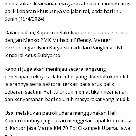
memastikan keamanan masyarakat dalam momen arus
balik Lebaran khususnya via jalan tol, pada hari ini,
Senin (15/4/2024).
Dalam hal ini, Kapolri melakukan peninjauan bersama
dengan Menko PMK Muhadjir Effendy, Menteri
Perhubungan Budi Karya Sumadi dan Panglima TNI
Jenderal Agus Subiyanto .
Kapolri juga akan meninjau secara langsung
penerapan rekayasa lalu lintas yang diberlakukan oleh
jajarannya serta sektoral terkait pada arus balik
Lebaran saat ini. Hal itu untuk memastikan keamanan
dan kenyamanan bagi seluruh masyarakat yang mudik.
Usai melakukan patroli udara menggunakan Heli,
Kapolri nantinya juga akan menggelar rapat koordinasi
di Kantor Jasa Marga KM 70 Tol Cikampek Utama, Jawa
Barat.