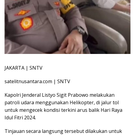
JAKARTA | SNTV
satelitnusantara.com | SNTV
Kapolri Jenderal Listyo Sigit Prabowo melakukan
patroli udara menggunakan Helikopter, di jalur tol
untuk mengecek kondisi terkini arus balik Hari Raya
Idul Fitri 2024.
Tinjauan secara langsung tersebut dilakukan untuk