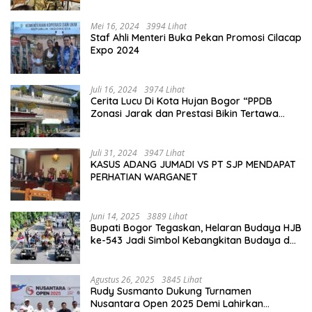
Mei 16, 2024
3994 Lihat
Staf Ahli Menteri Buka Pekan Promosi Cilacap
Expo 2024
Juli 16, 2024
3974 Lihat
Cerita Lucu Di Kota Hujan Bogor “PPDB
Zonasi Jarak dan Prestasi Bikin Tertawa
Saja”
Juli 31, 2024
3947 Lihat
KASUS ADANG JUMADI VS PT SJP MENDAPAT
PERHATIAN WARGANET
Juni 14, 2025
3889 Lihat
Bupati Bogor Tegaskan, Helaran Budaya HJB
ke-543 Jadi Simbol Kebangkitan Budaya dan
Ekonomi Di Bumi Tegar Beriman
Agustus 26, 2025
3845 Lihat
Rudy Susmanto Dukung Turnamen
Nusantara Open 2025 Demi Lahirkan