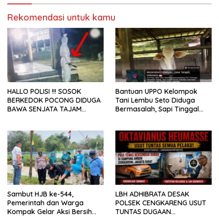
Rekomendasi untuk kamu
HALLO POLISI !!! SOSOK
Bantuan UPPO Kelompok
BERKEDOK POCONG DIDUGA
Tani Lembu Seto Diduga
BAWA SENJATA TAJAM
Bermasalah, Sapi Tinggal
RESAHKAN WARGA SEKITAR
Tiga Ekor
KAMPUS CURUP REJANG
LEBONG
Sambut HJB ke-544,
LBH ADHIBRATA DESAK
Pemerintah dan Warga
POLSEK CENGKARENG USUT
Kompak Gelar Aksi Bersih
TUNTAS DUGAAN