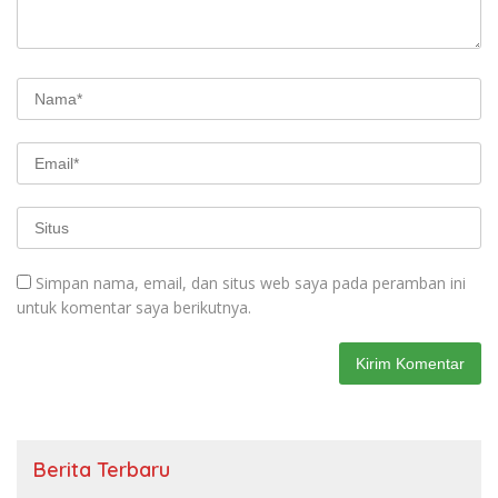
Simpan nama, email, dan situs web saya pada peramban ini
untuk komentar saya berikutnya.
Berita Terbaru