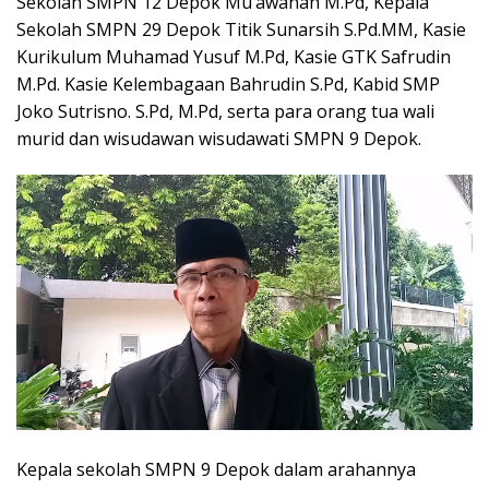
Sekolah SMPN 12 Depok Mu’awanah M.Pd, Kepala
Sekolah SMPN 29 Depok Titik Sunarsih S.Pd.MM, Kasie
Kurikulum Muhamad Yusuf M.Pd, Kasie GTK Safrudin
M.Pd. Kasie Kelembagaan Bahrudin S.Pd, Kabid SMP
Joko Sutrisno. S.Pd, M.Pd, serta para orang tua wali
murid dan wisudawan wisudawati SMPN 9 Depok.
Kepala sekolah SMPN 9 Depok dalam arahannya