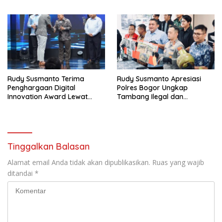
dan Tanam Ribuan Pohon di
PEMBUNUHAN OKTAVIANUS
Jonggol
HEUMASSE
Rudy Susmanto Terima
Rudy Susmanto Apresiasi
Penghargaan Digital
Polres Bogor Ungkap
Innovation Award Lewat
Tambang Ilegal dan
“Lapor Pak Bupati”
Penyalahgunaan Subsidi
Energi
Tinggalkan Balasan
Alamat email Anda tidak akan dipublikasikan.
Ruas yang wajib
ditandai
*