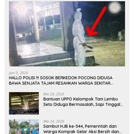
Juni 5, 2026
HALLO POLISI !!! SOSOK BERKEDOK POCONG DIDUGA
BAWA SENJATA TAJAM RESAHKAN WARGA SEKITAR
KAMPUS CURUP REJANG LEBONG
Mei 29, 2026
Bantuan UPPO Kelompok Tani Lembu
Seto Diduga Bermasalah, Sapi Tinggal
Tiga Ekor
Mei 24, 2026
Sambut HJB ke-544, Pemerintah dan
Warga Kompak Gelar Aksi Bersih dan