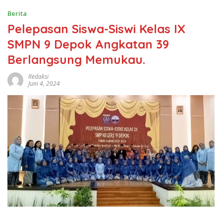
Berita
Pelepasan Siswa-Siswi Kelas IX
SMPN 9 Depok Angkatan 39
Berlangsung Memukau.
Redaksi
Juni 4, 2024