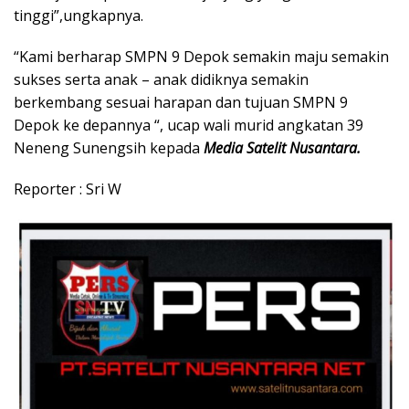
tinggi”,ungkapnya.
“Kami berharap SMPN 9 Depok semakin maju semakin
sukses serta anak – anak didiknya semakin
berkembang sesuai harapan dan tujuan SMPN 9
Depok ke depannya “, ucap wali murid angkatan 39
Neneng Sunengsih kepada
Media Satelit Nusantara.
Reporter : Sri W