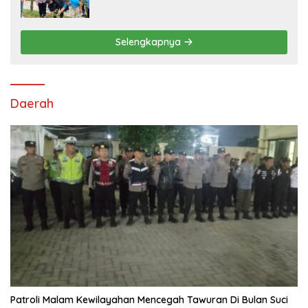
Tanam Ribuan Pohon di Jonggol
Selengkapnya
Daerah
Patroli Malam Kewilayahan Mencegah Tawuran Di Bulan Suci