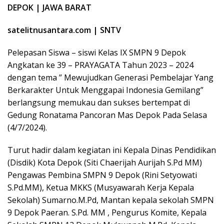
DEPOK | JAWA BARAT
satelitnusantara.com | SNTV
Pelepasan Siswa – siswi Kelas IX SMPN 9 Depok
Angkatan ke 39 – PRAYAGATA Tahun 2023 – 2024
dengan tema ” Mewujudkan Generasi Pembelajar Yang
Berkarakter Untuk Menggapai Indonesia Gemilang”
berlangsung memukau dan sukses bertempat di
Gedung Ronatama Pancoran Mas Depok Pada Selasa
(4/7/2024).
Turut hadir dalam kegiatan ini Kepala Dinas Pendidikan
(Disdik) Kota Depok (Siti Chaerijah Aurijah S.Pd MM)
Pengawas Pembina SMPN 9 Depok (Rini Setyowati
S.Pd.MM), Ketua MKKS (Musyawarah Kerja Kepala
Sekolah) Sumarno.M.Pd, Mantan kepala sekolah SMPN
9 Depok Paeran. S.Pd. MM , Pengurus Komite, Kepala