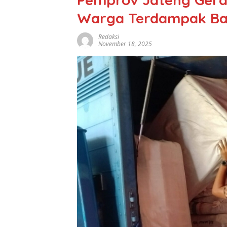
Warga Terdampak Ba
Redaksi
November 18, 2025