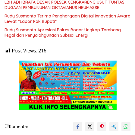
LBH ADHIBRATA DESAK POLSEK CENGKARENG USUT TUNTAS
DUGAAN PEMBUNUHAN OKTAVIANUS HEUMASSE
Rudy Susmanto Terima Penghargaan Digital Innovation Award
Lewat “Lapor Pak Bupati”
Rudy Susmanto Apresiasi Polres Bogor Ungkap Tambang
Ilegal dan Penyalahgunaan Subsidi Energi
Post Views:
216
Komentar