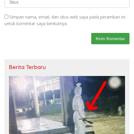
Simpan nama, email, dan situs web saya pada peramban ini
untuk komentar saya berikutnya.
Berita Terbaru