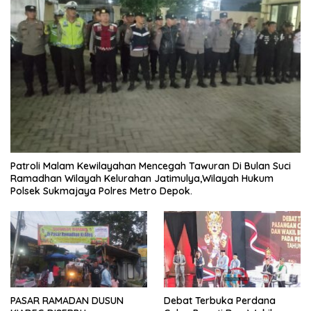
Patroli Malam Kewilayahan Mencegah Tawuran Di Bulan Suci
Ramadhan Wilayah Kelurahan Jatimulya,Wilayah Hukum
Polsek Sukmajaya Polres Metro Depok.
PASAR RAMADAN DUSUN
Debat Terbuka Perdana