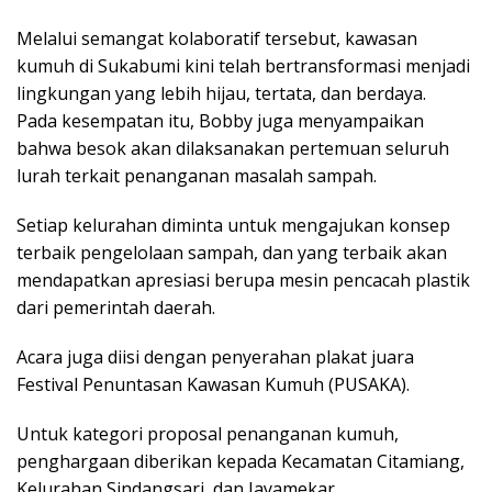
Melalui semangat kolaboratif tersebut, kawasan
kumuh di Sukabumi kini telah bertransformasi menjadi
lingkungan yang lebih hijau, tertata, dan berdaya.
Pada kesempatan itu, Bobby juga menyampaikan
bahwa besok akan dilaksanakan pertemuan seluruh
lurah terkait penanganan masalah sampah.
Setiap kelurahan diminta untuk mengajukan konsep
terbaik pengelolaan sampah, dan yang terbaik akan
mendapatkan apresiasi berupa mesin pencacah plastik
dari pemerintah daerah.
Acara juga diisi dengan penyerahan plakat juara
Festival Penuntasan Kawasan Kumuh (PUSAKA).
Untuk kategori proposal penanganan kumuh,
penghargaan diberikan kepada Kecamatan Citamiang,
Kelurahan Sindangsari, dan Jayamekar.