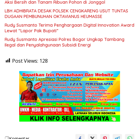
Aksi Bersih dan Tanam Ribuan Pohon di Jonggol
LBH ADHIBRATA DESAK POLSEK CENGKARENG USUT TUNTAS
DUGAAN PEMBUNUHAN OKTAVIANUS HEUMASSE
Rudy Susmanto Terima Penghargaan Digital Innovation Award
Lewat “Lapor Pak Bupati”
Rudy Susmanto Apresiasi Polres Bogor Ungkap Tambang
Ilegal dan Penyalahgunaan Subsidi Energi
Post Views:
128
Komentar