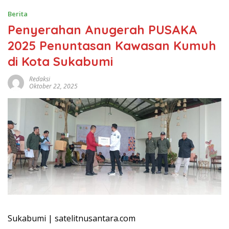
Berita
Penyerahan Anugerah PUSAKA
2025 Penuntasan Kawasan Kumuh
di Kota Sukabumi
Redaksi
Oktober 22, 2025
Sukabumi | satelitnusantara.com