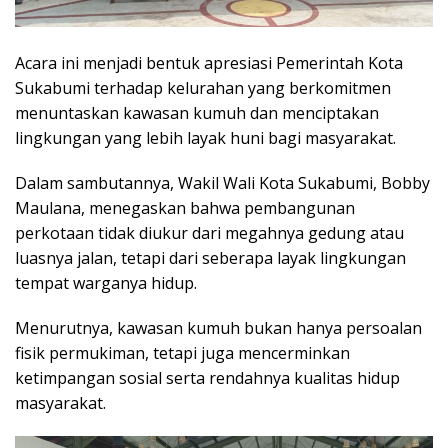
Acara ini menjadi bentuk apresiasi Pemerintah Kota
Sukabumi terhadap kelurahan yang berkomitmen
menuntaskan kawasan kumuh dan menciptakan
lingkungan yang lebih layak huni bagi masyarakat.
Dalam sambutannya, Wakil Wali Kota Sukabumi, Bobby
Maulana, menegaskan bahwa pembangunan
perkotaan tidak diukur dari megahnya gedung atau
luasnya jalan, tetapi dari seberapa layak lingkungan
tempat warganya hidup.
Menurutnya, kawasan kumuh bukan hanya persoalan
fisik permukiman, tetapi juga mencerminkan
ketimpangan sosial serta rendahnya kualitas hidup
masyarakat.