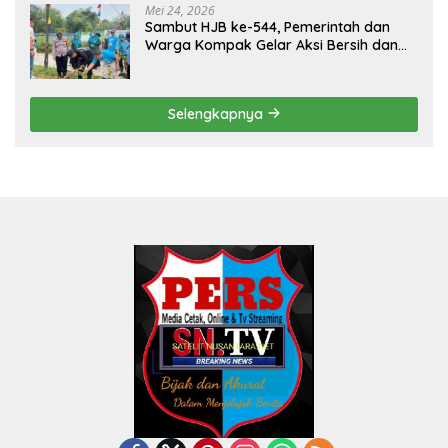
Mei 24, 2026
Sambut HJB ke-544, Pemerintah dan
Warga Kompak Gelar Aksi Bersih dan
Tanam Ribuan Pohon di Jonggol
Selengkapnya