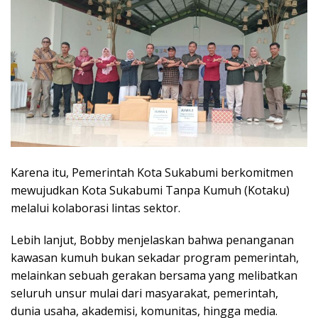
Karena itu, Pemerintah Kota Sukabumi berkomitmen
mewujudkan Kota Sukabumi Tanpa Kumuh (Kotaku)
melalui kolaborasi lintas sektor.
Lebih lanjut, Bobby menjelaskan bahwa penanganan
kawasan kumuh bukan sekadar program pemerintah,
melainkan sebuah gerakan bersama yang melibatkan
seluruh unsur mulai dari masyarakat, pemerintah,
dunia usaha, akademisi, komunitas, hingga media.