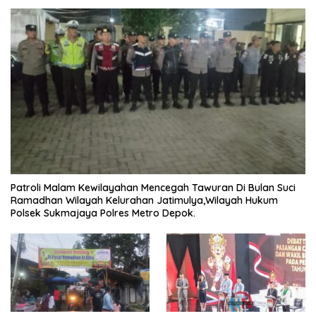
Patroli Malam Kewilayahan Mencegah Tawuran Di Bulan Suci
Ramadhan Wilayah Kelurahan Jatimulya,Wilayah Hukum
Polsek Sukmajaya Polres Metro Depok.