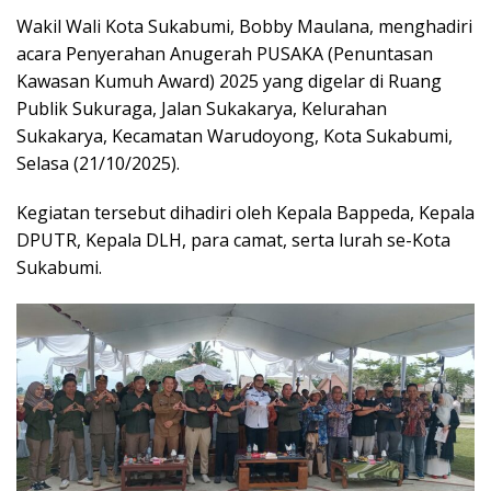
Wakil Wali Kota Sukabumi, Bobby Maulana, menghadiri
acara Penyerahan Anugerah PUSAKA (Penuntasan
Kawasan Kumuh Award) 2025 yang digelar di Ruang
Publik Sukuraga, Jalan Sukakarya, Kelurahan
Sukakarya, Kecamatan Warudoyong, Kota Sukabumi,
Selasa (21/10/2025).
Kegiatan tersebut dihadiri oleh Kepala Bappeda, Kepala
DPUTR, Kepala DLH, para camat, serta lurah se-Kota
Sukabumi.