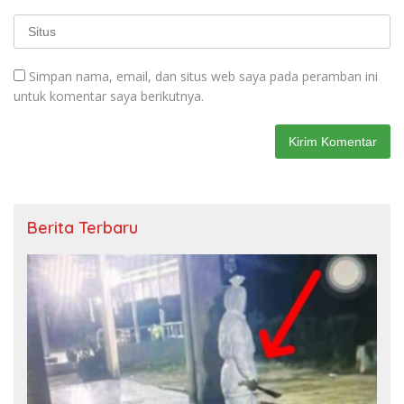
Simpan nama, email, dan situs web saya pada peramban ini
untuk komentar saya berikutnya.
Berita Terbaru