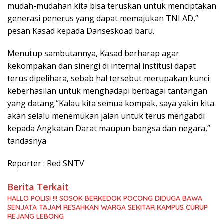
mudah-mudahan kita bisa teruskan untuk menciptakan
generasi penerus yang dapat memajukan TNI AD,”
pesan Kasad kepada Danseskoad baru.
Menutup sambutannya, Kasad berharap agar
kekompakan dan sinergi di internal institusi dapat
terus dipelihara, sebab hal tersebut merupakan kunci
keberhasilan untuk menghadapi berbagai tantangan
yang datang.“Kalau kita semua kompak, saya yakin kita
akan selalu menemukan jalan untuk terus mengabdi
kepada Angkatan Darat maupun bangsa dan negara,”
tandasnya
Reporter : Red SNTV
Berita Terkait
HALLO POLISI !!! SOSOK BERKEDOK POCONG DIDUGA BAWA
SENJATA TAJAM RESAHKAN WARGA SEKITAR KAMPUS CURUP
REJANG LEBONG