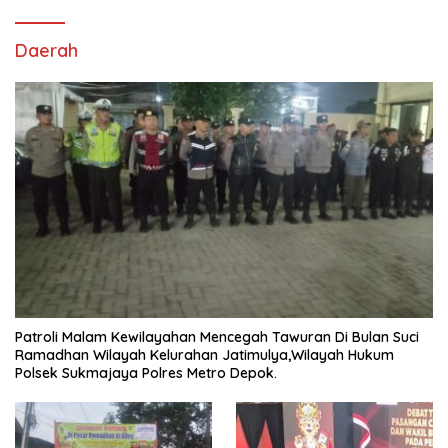
Daerah
Patroli Malam Kewilayahan Mencegah Tawuran Di Bulan Suci
Ramadhan Wilayah Kelurahan Jatimulya,Wilayah Hukum
Polsek Sukmajaya Polres Metro Depok.