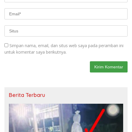
Simpan nama, email, dan situs web saya pada peramban ini
untuk komentar saya berikutnya.
Berita Terbaru