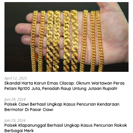
April 12, 2025
Skandal Harta Karun Emas Cilacap: Oknum Wartawan Peras
Petani Rp100 Juta, Penadah Raup Untung Jutaan Rupiah!
Juni 29, 2024
Polsek Ciawi Berhasil Ungkap Kasus Pencurian Kendaraan
Bermotor Di Pasar Ciawi
Juni 29, 2024
Polsek Klapanunggal Berhasil Ungkap Kasus Pencurian Rokok
Berbagai Merk