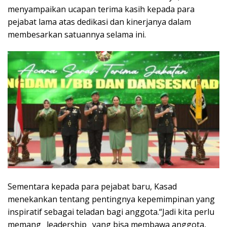
menyampaikan ucapan terima kasih kepada para
pejabat lama atas dedikasi dan kinerjanya dalam
membesarkan satuannya selama ini.
Sementara kepada para pejabat baru, Kasad
menekankan tentang pentingnya kepemimpinan yang
inspiratif sebagai teladan bagi anggota.“Jadi kita perlu
memang _leadership_ yang bisa membawa anggota,