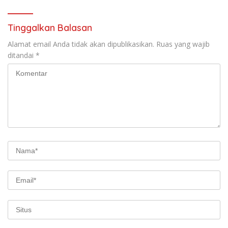
Tinggalkan Balasan
Alamat email Anda tidak akan dipublikasikan.
Ruas yang wajib
ditandai
*