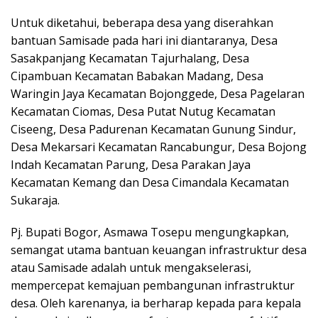
Untuk diketahui, beberapa desa yang diserahkan
bantuan Samisade pada hari ini diantaranya, Desa
Sasakpanjang Kecamatan Tajurhalang, Desa
Cipambuan Kecamatan Babakan Madang, Desa
Waringin Jaya Kecamatan Bojonggede, Desa Pagelaran
Kecamatan Ciomas, Desa Putat Nutug Kecamatan
Ciseeng, Desa Padurenan Kecamatan Gunung Sindur,
Desa Mekarsari Kecamatan Rancabungur, Desa Bojong
Indah Kecamatan Parung, Desa Parakan Jaya
Kecamatan Kemang dan Desa Cimandala Kecamatan
Sukaraja.
Pj. Bupati Bogor, Asmawa Tosepu mengungkapkan,
semangat utama bantuan keuangan infrastruktur desa
atau Samisade adalah untuk mengakselerasi,
mempercepat kemajuan pembangunan infrastruktur
desa. Oleh karenanya, ia berharap kepada para kepala