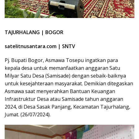
TAJURHALANG | BOGOR
satelitnusantara.com | SNTV
Pj. Bupati Bogor, Asmawa Tosepu ingatkan para
kepala desa untuk memanfaatkan anggaran Satu
Milyar Satu Desa (Samisade) dengan sebaik-baiknya
untuk kesejahteraan masyarakat. Demikian ditegaskan
Asmawa saat menyerahkan Bantuan Keuangan
Infrastruktur Desa atau Samisade tahun anggaran
2024, di Desa Sasak Panjang, Kecamatan Tajurhalang,
Jumat. (26/07/2024).