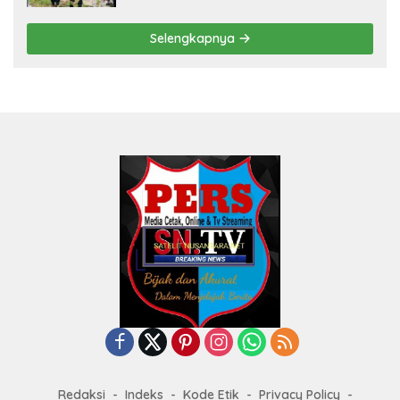
Selengkapnya
Redaksi
Indeks
Kode Etik
Privacy Policy