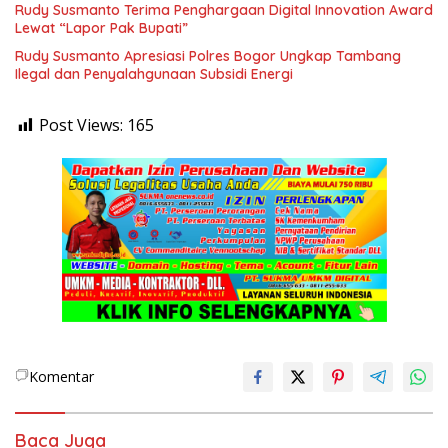
Rudy Susmanto Terima Penghargaan Digital Innovation Award
Lewat “Lapor Pak Bupati”
Rudy Susmanto Apresiasi Polres Bogor Ungkap Tambang
Ilegal dan Penyalahgunaan Subsidi Energi
Post Views:
165
Komentar
Baca Juga