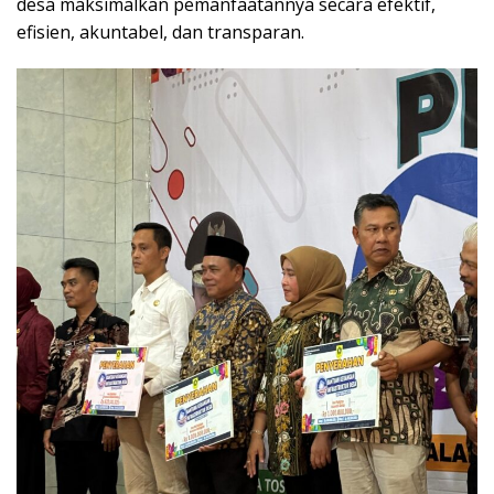
desa maksimalkan pemanfaatannya secara efektif,
efisien, akuntabel, dan transparan.