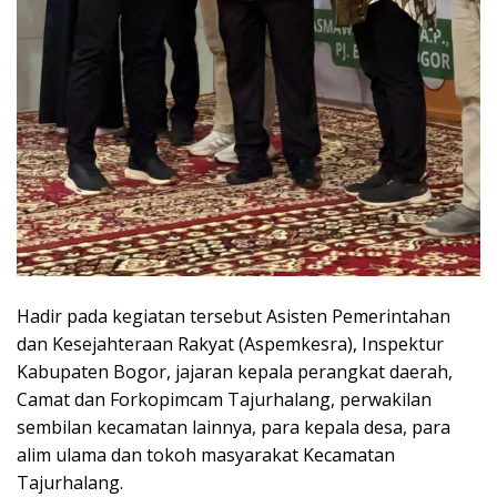
Hadir pada kegiatan tersebut Asisten Pemerintahan
dan Kesejahteraan Rakyat (Aspemkesra), Inspektur
Kabupaten Bogor, jajaran kepala perangkat daerah,
Camat dan Forkopimcam Tajurhalang, perwakilan
sembilan kecamatan lainnya, para kepala desa, para
alim ulama dan tokoh masyarakat Kecamatan
Tajurhalang.