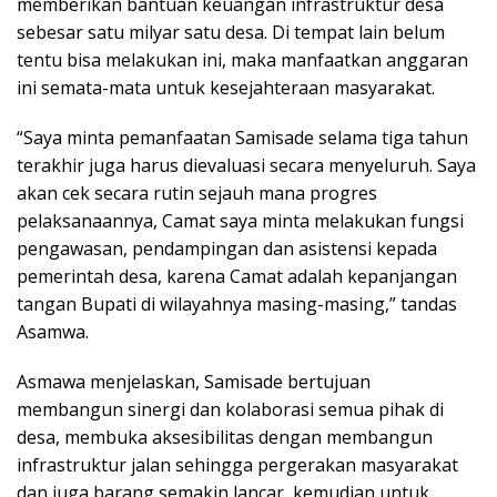
memberikan bantuan keuangan infrastruktur desa
sebesar satu milyar satu desa. Di tempat lain belum
tentu bisa melakukan ini, maka manfaatkan anggaran
ini semata-mata untuk kesejahteraan masyarakat.
“Saya minta pemanfaatan Samisade selama tiga tahun
terakhir juga harus dievaluasi secara menyeluruh. Saya
akan cek secara rutin sejauh mana progres
pelaksanaannya, Camat saya minta melakukan fungsi
pengawasan, pendampingan dan asistensi kepada
pemerintah desa, karena Camat adalah kepanjangan
tangan Bupati di wilayahnya masing-masing,” tandas
Asamwa.
Asmawa menjelaskan, Samisade bertujuan
membangun sinergi dan kolaborasi semua pihak di
desa, membuka aksesibilitas dengan membangun
infrastruktur jalan sehingga pergerakan masyarakat
dan juga barang semakin lancar, kemudian untuk