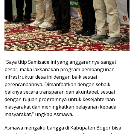
“Saya titip Samisade ini yang anggarannya sangat
besar, maka laksanakan program pembangunan
infrastruktur desa ini dengan baik sesuai
perencanaannya. Dimanfaatkan dengan sebaik-
baiknya secara transparan dan akuntabel, sesuai
dengan tujuan programnya untuk kesejahteraan
masyarakat dan meningkatkan pelayanan kepada
masyarakat,” ungkap Asmawa.
Asmawa mengaku bangga di Kabupaten Bogor bisa