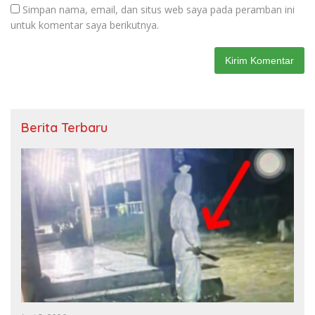
Simpan nama, email, dan situs web saya pada peramban ini
untuk komentar saya berikutnya.
Berita Terbaru