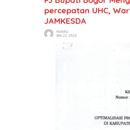
percepatan UHC, War
JAMKESDA
Redaksi
Mei 22, 2024