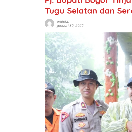
Tugu Selatan dan Se
Redaksi
Januari 30, 2025