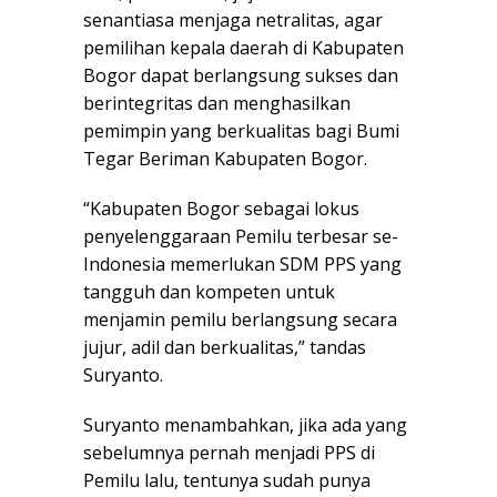
senantiasa menjaga netralitas, agar
pemilihan kepala daerah di Kabupaten
Bogor dapat berlangsung sukses dan
berintegritas dan menghasilkan
pemimpin yang berkualitas bagi Bumi
Tegar Beriman Kabupaten Bogor.
“Kabupaten Bogor sebagai lokus
penyelenggaraan Pemilu terbesar se-
Indonesia memerlukan SDM PPS yang
tangguh dan kompeten untuk
menjamin pemilu berlangsung secara
jujur, adil dan berkualitas,” tandas
Suryanto.
Suryanto menambahkan, jika ada yang
sebelumnya pernah menjadi PPS di
Pemilu lalu, tentunya sudah punya