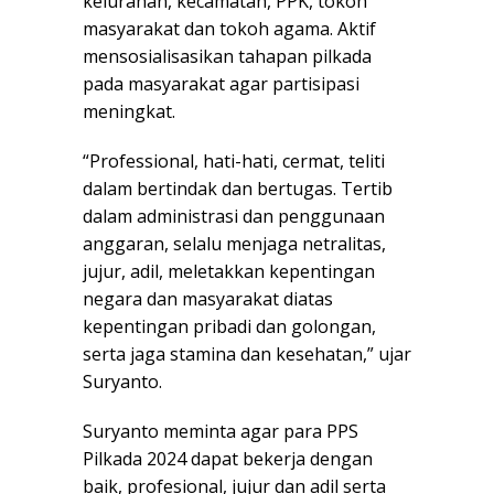
kelurahan, kecamatan, PPK, tokoh
masyarakat dan tokoh agama. Aktif
mensosialisasikan tahapan pilkada
pada masyarakat agar partisipasi
meningkat.
“Professional, hati-hati, cermat, teliti
dalam bertindak dan bertugas. Tertib
dalam administrasi dan penggunaan
anggaran, selalu menjaga netralitas,
jujur, adil, meletakkan kepentingan
negara dan masyarakat diatas
kepentingan pribadi dan golongan,
serta jaga stamina dan kesehatan,” ujar
Suryanto.
Suryanto meminta agar para PPS
Pilkada 2024 dapat bekerja dengan
baik, profesional, jujur dan adil serta