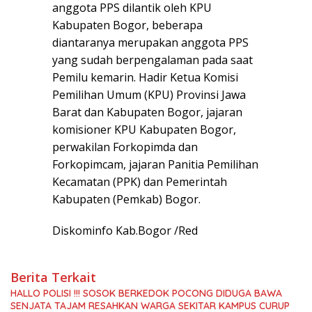
anggota PPS dilantik oleh KPU
Kabupaten Bogor, beberapa
diantaranya merupakan anggota PPS
yang sudah berpengalaman pada saat
Pemilu kemarin. Hadir Ketua Komisi
Pemilihan Umum (KPU) Provinsi Jawa
Barat dan Kabupaten Bogor, jajaran
komisioner KPU Kabupaten Bogor,
perwakilan Forkopimda dan
Forkopimcam, jajaran Panitia Pemilihan
Kecamatan (PPK) dan Pemerintah
Kabupaten (Pemkab) Bogor.
Diskominfo Kab.Bogor /Red
Berita Terkait
HALLO POLISI !!! SOSOK BERKEDOK POCONG DIDUGA BAWA
SENJATA TAJAM RESAHKAN WARGA SEKITAR KAMPUS CURUP