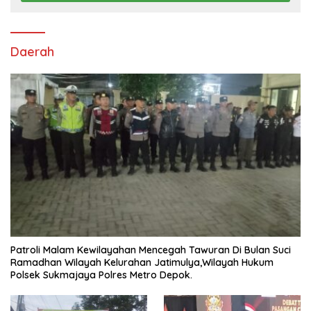
Daerah
Patroli Malam Kewilayahan Mencegah Tawuran Di Bulan Suci
Ramadhan Wilayah Kelurahan Jatimulya,Wilayah Hukum
Polsek Sukmajaya Polres Metro Depok.