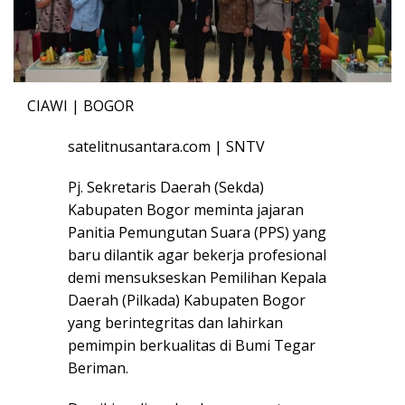
CIAWI | BOGOR
satelitnusantara.com | SNTV
Pj. Sekretaris Daerah (Sekda)
Kabupaten Bogor meminta jajaran
Panitia Pemungutan Suara (PPS) yang
baru dilantik agar bekerja profesional
demi mensukseskan Pemilihan Kepala
Daerah (Pilkada) Kabupaten Bogor
yang berintegritas dan lahirkan
pemimpin berkualitas di Bumi Tegar
Beriman.