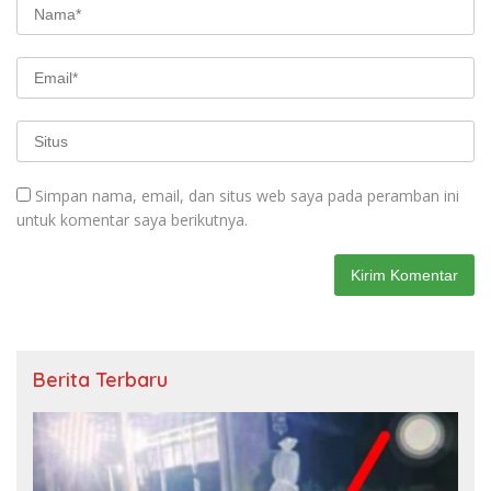
Simpan nama, email, dan situs web saya pada peramban ini
untuk komentar saya berikutnya.
Berita Terbaru