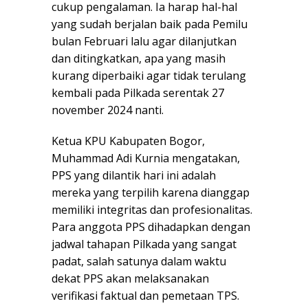
cukup pengalaman. Ia harap hal-hal
yang sudah berjalan baik pada Pemilu
bulan Februari lalu agar dilanjutkan
dan ditingkatkan, apa yang masih
kurang diperbaiki agar tidak terulang
kembali pada Pilkada serentak 27
november 2024 nanti.
Ketua KPU Kabupaten Bogor,
Muhammad Adi Kurnia mengatakan,
PPS yang dilantik hari ini adalah
mereka yang terpilih karena dianggap
memiliki integritas dan profesionalitas.
Para anggota PPS dihadapkan dengan
jadwal tahapan Pilkada yang sangat
padat, salah satunya dalam waktu
dekat PPS akan melaksanakan
verifikasi faktual dan pemetaan TPS.