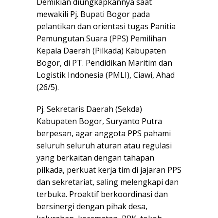
Demikian diungkapkannya saat
mewakili Pj. Bupati Bogor pada
pelantikan dan orientasi tugas Panitia
Pemungutan Suara (PPS) Pemilihan
Kepala Daerah (Pilkada) Kabupaten
Bogor, di PT. Pendidikan Maritim dan
Logistik Indonesia (PMLI), Ciawi, Ahad
(26/5).
Pj. Sekretaris Daerah (Sekda)
Kabupaten Bogor, Suryanto Putra
berpesan, agar anggota PPS pahami
seluruh seluruh aturan atau regulasi
yang berkaitan dengan tahapan
pilkada, perkuat kerja tim di jajaran PPS
dan sekretariat, saling melengkapi dan
terbuka. Proaktif berkoordinasi dan
bersinergi dengan pihak desa,