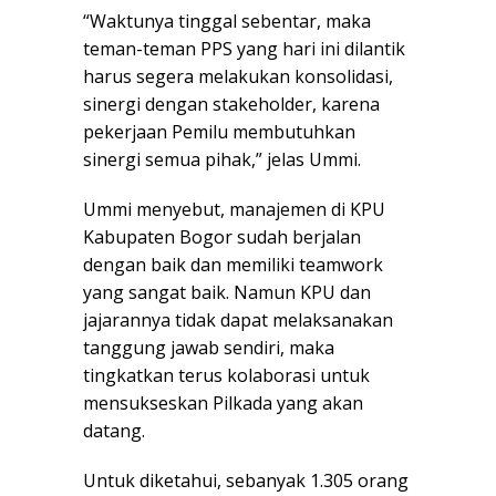
“Waktunya tinggal sebentar, maka
teman-teman PPS yang hari ini dilantik
harus segera melakukan konsolidasi,
sinergi dengan stakeholder, karena
pekerjaan Pemilu membutuhkan
sinergi semua pihak,” jelas Ummi.
Ummi menyebut, manajemen di KPU
Kabupaten Bogor sudah berjalan
dengan baik dan memiliki teamwork
yang sangat baik. Namun KPU dan
jajarannya tidak dapat melaksanakan
tanggung jawab sendiri, maka
tingkatkan terus kolaborasi untuk
mensukseskan Pilkada yang akan
datang.
Untuk diketahui, sebanyak 1.305 orang