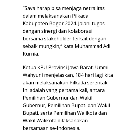
“Saya harap bisa menjaga netralitas
dalam melaksanakan Pilkada
Kabupaten Bogor 2024. Jalani tugas
dengan sinergi dan kolaborasi
bersama stakeholder terkait dengan
sebaik mungkin,” kata Muhammad Adi
Kurnia.
Ketua KPU Provinsi Jawa Barat, Ummi
Wahyuni menjelaskan, 184 hari lagi kita
akan melaksanakan Pilkada serentak.
Ini adalah yang pertama kali, antara
Pemilihan Gubernur dan Wakil
Gubernur, Pemilihan Bupati dan Wakil
Bupati, serta Pemilihan Walikota dan
Wakil Walikota dilaksanakan
bersamaan se-Indonesia.