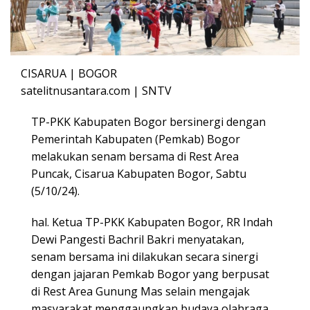
CISARUA | BOGOR
satelitnusantara.com | SNTV
TP-PKK Kabupaten Bogor bersinergi dengan
Pemerintah Kabupaten (Pemkab) Bogor
melakukan senam bersama di Rest Area
Puncak, Cisarua Kabupaten Bogor, Sabtu
(5/10/24).
hal. Ketua TP-PKK Kabupaten Bogor, RR Indah
Dewi Pangesti Bachril Bakri menyatakan,
senam bersama ini dilakukan secara sinergi
dengan jajaran Pemkab Bogor yang berpusat
di Rest Area Gunung Mas selain mengajak
masyarakat menggaungkan budaya olahraga