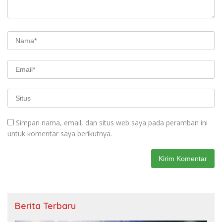
Simpan nama, email, dan situs web saya pada peramban ini
untuk komentar saya berikutnya.
Berita Terbaru