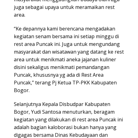
juga sebagai upaya untuk meramaikan rest
area.
“Ke depannya kami berencana mengadakan
kegiatan senam bersama ini setiap minggu di
rest area Puncak ini. Juga untuk mengundang
masyarakat dan wisatawan yang datang ke rest
area untuk menikmati aneka jajanan kuliner
disini sekaligus menikmati pemandangan
Puncak, khususnya yg ada di Rest Area
Puncak,” terang Pj Ketua TP-PKK Kabupaten
Bogor.
Selanjutnya Kepala Disbudpar Kabupaten
Bogor, Yudi Santosa menuturkan, beragam
kegiatan yang dilakukan di rest area Puncak ini
adalah bagian kaloborasi bukan hanya yang
digagas bersama Dinas Kebudayaan dan