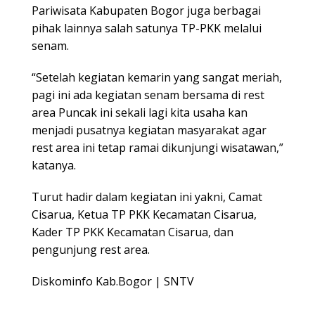
Pariwisata Kabupaten Bogor juga berbagai
pihak lainnya salah satunya TP-PKK melalui
senam.
“Setelah kegiatan kemarin yang sangat meriah,
pagi ini ada kegiatan senam bersama di rest
area Puncak ini sekali lagi kita usaha kan
menjadi pusatnya kegiatan masyarakat agar
rest area ini tetap ramai dikunjungi wisatawan,”
katanya.
Turut hadir dalam kegiatan ini yakni, Camat
Cisarua, Ketua TP PKK Kecamatan Cisarua,
Kader TP PKK Kecamatan Cisarua, dan
pengunjung rest area.
Diskominfo Kab.Bogor | SNTV