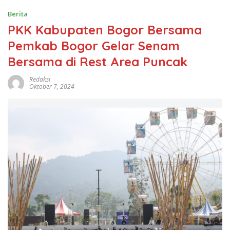
Berita
PKK Kabupaten Bogor Bersama
Pemkab Bogor Gelar Senam
Bersama di Rest Area Puncak
Redaksi
Oktober 7, 2024