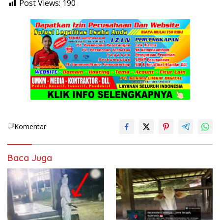
Post Views:
190
Komentar
Baca Juga