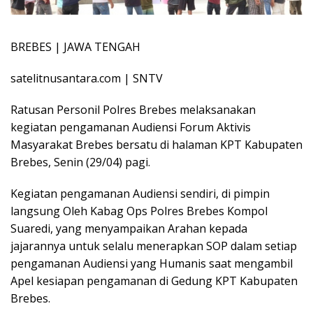
BREBES | JAWA TENGAH
satelitnusantara.com | SNTV
Ratusan Personil Polres Brebes melaksanakan
kegiatan pengamanan Audiensi Forum Aktivis
Masyarakat Brebes bersatu di halaman KPT Kabupaten
Brebes, Senin (29/04) pagi.
Kegiatan pengamanan Audiensi sendiri, di pimpin
langsung Oleh Kabag Ops Polres Brebes Kompol
Suaredi, yang menyampaikan Arahan kepada
jajarannya untuk selalu menerapkan SOP dalam setiap
pengamanan Audiensi yang Humanis saat mengambil
Apel kesiapan pengamanan di Gedung KPT Kabupaten
Brebes.