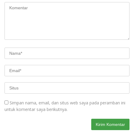
Simpan nama, email, dan situs web saya pada peramban ini
untuk komentar saya berikutnya.