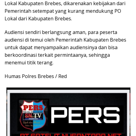
Lokal Kabupaten Brebes, dikarenakan kebijakan dari
Pemerintah setempat yang kurang mendukung PO
Lokal dari Kabupaten Brebes.
Audiensi sendiri berlangsung aman, para peserta
audiensi di temui oleh Pemerintah Kabupaten Brebes
untuk dapat menyampaikan audiensinya dan bisa
berkoordinasi terkait permintaanya, sehingga
menemui titik terang.
Humas Polres Brebes / Red