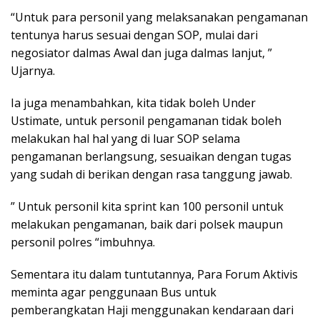
“Untuk para personil yang melaksanakan pengamanan
tentunya harus sesuai dengan SOP, mulai dari
negosiator dalmas Awal dan juga dalmas lanjut, ”
Ujarnya.
Ia juga menambahkan, kita tidak boleh Under
Ustimate, untuk personil pengamanan tidak boleh
melakukan hal hal yang di luar SOP selama
pengamanan berlangsung, sesuaikan dengan tugas
yang sudah di berikan dengan rasa tanggung jawab.
” Untuk personil kita sprint kan 100 personil untuk
melakukan pengamanan, baik dari polsek maupun
personil polres “imbuhnya.
Sementara itu dalam tuntutannya, Para Forum Aktivis
meminta agar penggunaan Bus untuk
pemberangkatan Haji menggunakan kendaraan dari