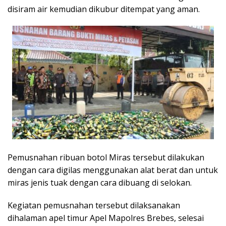
disiram air kemudian dikubur ditempat yang aman.
Pemusnahan ribuan botol Miras tersebut dilakukan
dengan cara digilas menggunakan alat berat dan untuk
miras jenis tuak dengan cara dibuang di selokan.
Kegiatan pemusnahan tersebut dilaksanakan
dihalaman apel timur Apel Mapolres Brebes, selesai