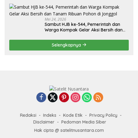
Mei 24, 2026
Sambut HJB ke-544, Pemerintah dan
Warga Kompak Gelar Aksi Bersih dan
Tanam Ribuan Pohon di Jonggol
Selengkapnya
Redaksi
Indeks
Kode Etik
Privacy Policy
Disclaimer
Pedoman Media Siber
Hak cipta @ satelitnusantara.com