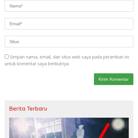
Simpan nama, email, dan situs web saya pada peramban ini
untuk komentar saya berikutnya.
Berita Terbaru