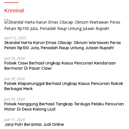
Kriminal
April 12, 2025
Skandal Harta Karun Emas Cilacap: Oknum Wartawan Peras
Petani Rp100 Juta, Penadah Raup Untung Jutaan Rupiah!
Juni 29, 2024
Polsek Ciawi Berhasil Ungkap Kasus Pencurian Kendaraan
Bermotor Di Pasar Ciawi
Juni 29, 2024
Polsek Klapanunggal Berhasil Ungkap Kasus Pencurian Rokok
Berbagai Merk
Juni 29, 2024
Polsek Nanggung Berhasil Tangkap Terduga Pelaku Pencurian
Motor Di Desa Kalong Liud
Juni 11, 2024
Janji Polri Berantas Judi Online