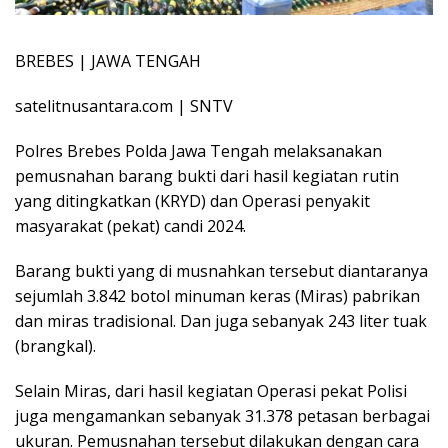
BREBES | JAWA TENGAH
satelitnusantara.com | SNTV
Polres Brebes Polda Jawa Tengah melaksanakan
pemusnahan barang bukti dari hasil kegiatan rutin
yang ditingkatkan (KRYD) dan Operasi penyakit
masyarakat (pekat) candi 2024.
Barang bukti yang di musnahkan tersebut diantaranya
sejumlah 3.842 botol minuman keras (Miras) pabrikan
dan miras tradisional. Dan juga sebanyak 243 liter tuak
(brangkal).
Selain Miras, dari hasil kegiatan Operasi pekat Polisi
juga mengamankan sebanyak 31.378 petasan berbagai
ukuran. Pemusnahan tersebut dilakukan dengan cara