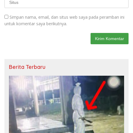
Simpan nama, email, dan situs web saya pada peramban ini
untuk komentar saya berikutnya.
Berita Terbaru