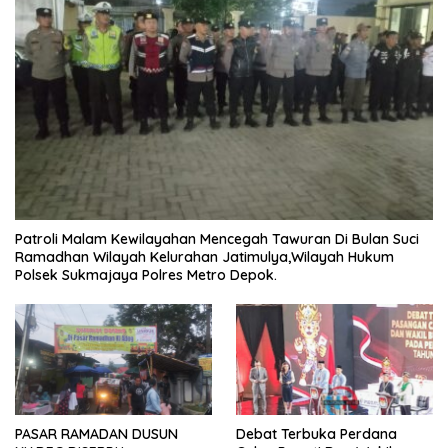
Patroli Malam Kewilayahan Mencegah Tawuran Di Bulan Suci
Ramadhan Wilayah Kelurahan Jatimulya,Wilayah Hukum
Polsek Sukmajaya Polres Metro Depok.
PASAR RAMADAN DUSUN
Debat Terbuka Perdana