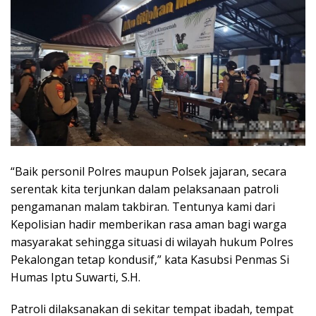
“Baik personil Polres maupun Polsek jajaran, secara
serentak kita terjunkan dalam pelaksanaan patroli
pengamanan malam takbiran. Tentunya kami dari
Kepolisian hadir memberikan rasa aman bagi warga
masyarakat sehingga situasi di wilayah hukum Polres
Pekalongan tetap kondusif,” kata Kasubsi Penmas Si
Humas Iptu Suwarti, S.H.
Patroli dilaksanakan di sekitar tempat ibadah, tempat