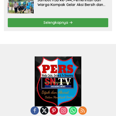
Warga Kompak Gelar Aksi Bersih dan
Tanam Ribuan Pohon di Jonggol
Selengkapnya