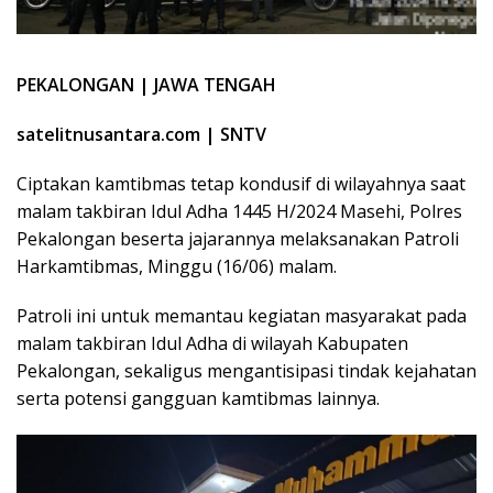
PEKALONGAN | JAWA TENGAH
satelitnusantara.com | SNTV
Ciptakan kamtibmas tetap kondusif di wilayahnya saat
malam takbiran Idul Adha 1445 H/2024 Masehi, Polres
Pekalongan beserta jajarannya melaksanakan Patroli
Harkamtibmas, Minggu (16/06) malam.
Patroli ini untuk memantau kegiatan masyarakat pada
malam takbiran Idul Adha di wilayah Kabupaten
Pekalongan, sekaligus mengantisipasi tindak kejahatan
serta potensi gangguan kamtibmas lainnya.