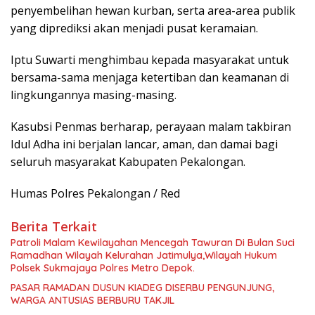
penyembelihan hewan kurban, serta area-area publik
yang diprediksi akan menjadi pusat keramaian.
Iptu Suwarti menghimbau kepada masyarakat untuk
bersama-sama menjaga ketertiban dan keamanan di
lingkungannya masing-masing.
Kasubsi Penmas berharap, perayaan malam takbiran
Idul Adha ini berjalan lancar, aman, dan damai bagi
seluruh masyarakat Kabupaten Pekalongan.
Humas Polres Pekalongan / Red
Berita Terkait
Patroli Malam Kewilayahan Mencegah Tawuran Di Bulan Suci
Ramadhan Wilayah Kelurahan Jatimulya,Wilayah Hukum
Polsek Sukmajaya Polres Metro Depok.
PASAR RAMADAN DUSUN KIADEG DISERBU PENGUNJUNG,
WARGA ANTUSIAS BERBURU TAKJIL