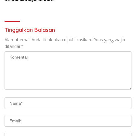
Polresta Banyumas
Tinggalkan Balasan
Alamat email Anda tidak akan dipublikasikan.
Ruas yang wajib
ditandai
*