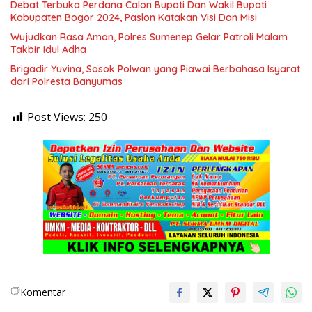
Debat Terbuka Perdana Calon Bupati Dan Wakil Bupati
Kabupaten Bogor 2024, Paslon Katakan Visi Dan Misi
Wujudkan Rasa Aman, Polres Sumenep Gelar Patroli Malam
Takbir Idul Adha
Brigadir Yuvina, Sosok Polwan yang Piawai Berbahasa Isyarat
dari Polresta Banyumas
Post Views:
250
Komentar