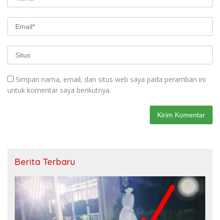
Simpan nama, email, dan situs web saya pada peramban ini
untuk komentar saya berikutnya.
Berita Terbaru