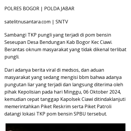
POLRES BOGOR | POLDA JABAR
satelitnusantara.com | SNTV
Sambangi TKP pungli yang terjadi di pom bensin
Seseupan Desa Bendungan Kab Bogor Kec Ciawi.
Berantas oknum masyarakat yang tidak dikenal terlibat
pungli.
Dari adanya berita viral di medsos, dan aduan
masyarakat yang sedang mengisi bbm bahwa adanya
pungutan liar yang terjadi dan langsung diterima oleh
pihak Kepolisian pada hari Minggu, 06 Oktober 2024,
kemudian cepat tanggap Kapolsek Ciawi ditindaklanjuti
memerintahkan Piket Reskrim serta Piket Patroli
datangi lokasi TKP pom bensin SPBU tersebut.