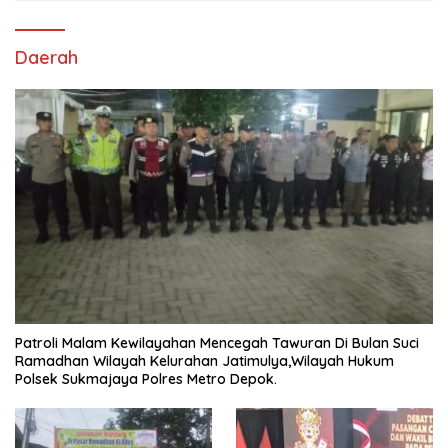
Daerah
Patroli Malam Kewilayahan Mencegah Tawuran Di Bulan Suci
Ramadhan Wilayah Kelurahan Jatimulya,Wilayah Hukum
Polsek Sukmajaya Polres Metro Depok.