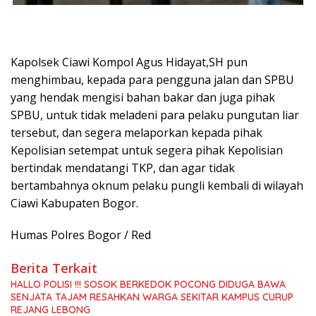
Kapolsek Ciawi Kompol Agus Hidayat,SH pun
menghimbau, kepada para pengguna jalan dan SPBU
yang hendak mengisi bahan bakar dan juga pihak
SPBU, untuk tidak meladeni para pelaku pungutan liar
tersebut, dan segera melaporkan kepada pihak
Kepolisian setempat untuk segera pihak Kepolisian
bertindak mendatangi TKP, dan agar tidak
bertambahnya oknum pelaku pungli kembali di wilayah
Ciawi Kabupaten Bogor.
Humas Polres Bogor / Red
Berita Terkait
HALLO POLISI !!! SOSOK BERKEDOK POCONG DIDUGA BAWA
SENJATA TAJAM RESAHKAN WARGA SEKITAR KAMPUS CURUP
REJANG LEBONG