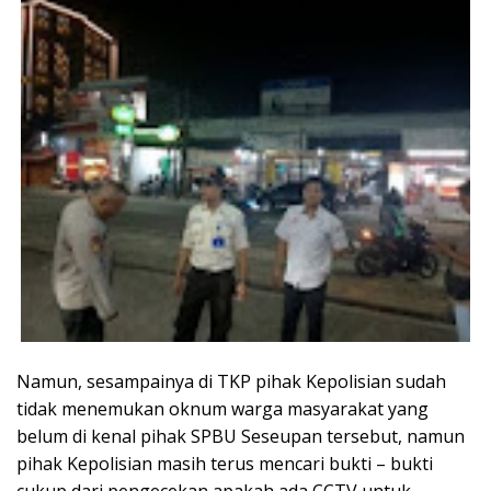
Namun, sesampainya di TKP pihak Kepolisian sudah
tidak menemukan oknum warga masyarakat yang
belum di kenal pihak SPBU Seseupan tersebut, namun
pihak Kepolisian masih terus mencari bukti – bukti