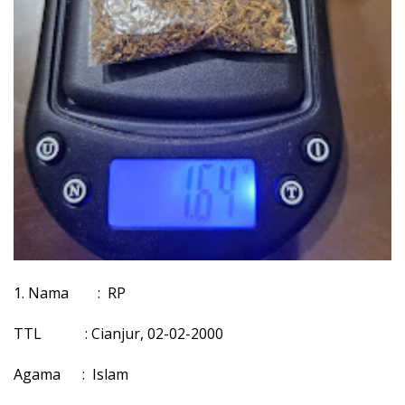
1. Nama : RP
TTL : Cianjur, 02-02-2000
Agama : Islam