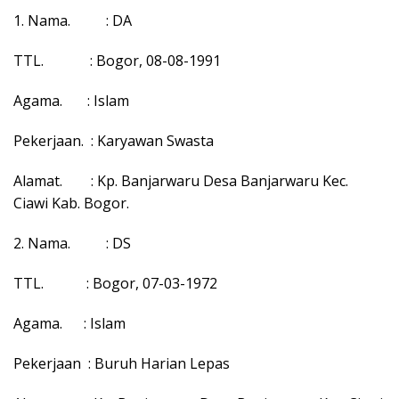
1. Nama. : DA
TTL. : Bogor, 08-08-1991
Agama. : Islam
Pekerjaan. : Karyawan Swasta
Alamat. : Kp. Banjarwaru Desa Banjarwaru Kec.
Ciawi Kab. Bogor.
2. Nama. : DS
TTL. : Bogor, 07-03-1972
Agama. : Islam
Pekerjaan : Buruh Harian Lepas