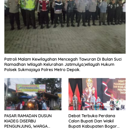
Patroli Malam Kewilayahan Mencegah Tawuran Di Bulan Suci
Ramadhan Wilayah Kelurahan Jatimulya,Wilayah Hukum
Polsek Sukmajaya Polres Metro Depok.
PASAR RAMADAN DUSUN
Debat Terbuka Perdana
KIADEG DISERBU
Calon Bupati Dan Wakil
PENGUNJUNG, WARGA
Bupati Kabupaten Bogor