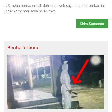
Simpan nama, email, dan situs web saya pada peramban ini
untuk komentar saya berikutnya.
Berita Terbaru