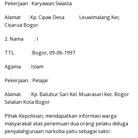
Pekerjaan : Karyawan Swasta
Alamat : Kp. Cipae Desa Leuwimalang Kec.
Cisarua Bogor.
2. Nama : I
TTL. : Bogor, 09-06-1997
Agama. : Islam
Pekerjaan. : Pelajar
Alamat. : Kp. Balubur Sari Kel. Muarasari Kec. Bogor
Selatan Kota Bogor
Pihak Kepolisian, mendapatkan informasi warga
masyarakat atas penemuan dua orang pelaku diduga
penyalahgunaan narkoba yaitu sebagai saksi :