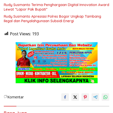
Rudy Susmanto Terima Penghargaan Digital Innovation Award
Lewat “Lapor Pak Bupati”
Rudy Susmanto Apresiasi Polres Bogor Ungkap Tambang
Ilegal dan Penyalahgunaan Subsidi Energi
Post Views:
193
Komentar