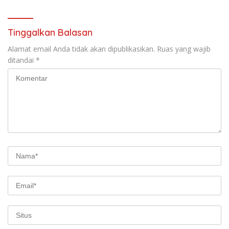
Tinggalkan Balasan
Alamat email Anda tidak akan dipublikasikan.
Ruas yang wajib
ditandai
*