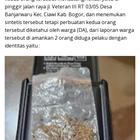
pinggir jalan raya jl. Veteran III RT 03/05 Desa
Banjarwaru Kec. Ciawi Kab. Bogor, dan menemukan
sintetis tersebut tetapi perbuatan kedua orang
tersebut diketahui oleh warga (DA), dari laporan warga
tersebut di amankan 2 orang diduga pelaku dengan
identitas yaitu :