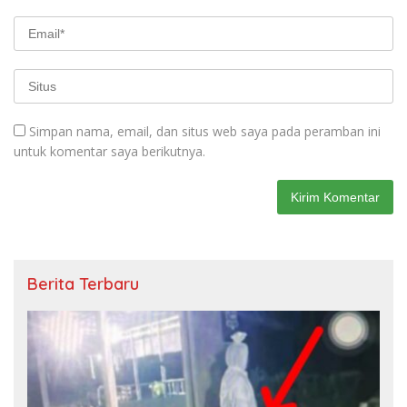
Simpan nama, email, dan situs web saya pada peramban ini
untuk komentar saya berikutnya.
Berita Terbaru