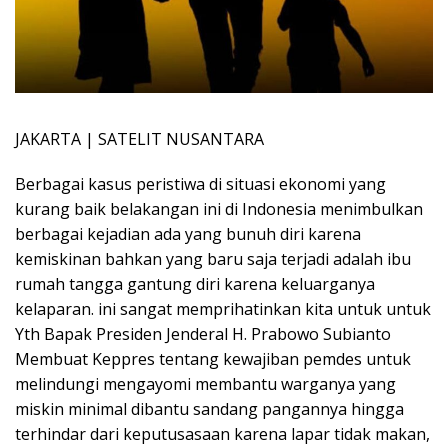
JAKARTA | SATELIT NUSANTARA
Berbagai kasus peristiwa di situasi ekonomi yang
kurang baik belakangan ini di Indonesia menimbulkan
berbagai kejadian ada yang bunuh diri karena
kemiskinan bahkan yang baru saja terjadi adalah ibu
rumah tangga gantung diri karena keluarganya
kelaparan. ini sangat memprihatinkan kita untuk untuk
Yth Bapak Presiden Jenderal H. Prabowo Subianto
Membuat Keppres tentang kewajiban pemdes untuk
melindungi mengayomi membantu warganya yang
miskin minimal dibantu sandang pangannya hingga
terhindar dari keputusasaan karena lapar tidak makan,