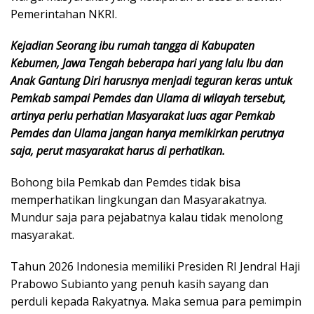
Pemerintahan NKRI.
Kejadian Seorang ibu rumah tangga di Kabupaten
Kebumen, Jawa Tengah beberapa hari yang lalu Ibu dan
Anak Gantung Diri harusnya menjadi teguran keras untuk
Pemkab sampai Pemdes dan Ulama di wilayah tersebut,
artinya perlu perhatian Masyarakat luas agar Pemkab
Pemdes dan Ulama jangan hanya memikirkan perutnya
saja, perut masyarakat harus di perhatikan.
Bohong bila Pemkab dan Pemdes tidak bisa
memperhatikan lingkungan dan Masyarakatnya.
Mundur saja para pejabatnya kalau tidak menolong
masyarakat.
Tahun 2026 Indonesia memiliki Presiden RI Jendral Haji
Prabowo Subianto yang penuh kasih sayang dan
perduli kepada Rakyatnya. Maka semua para pemimpin