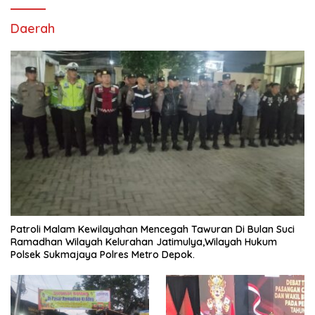
Daerah
Patroli Malam Kewilayahan Mencegah Tawuran Di Bulan Suci
Ramadhan Wilayah Kelurahan Jatimulya,Wilayah Hukum
Polsek Sukmajaya Polres Metro Depok.