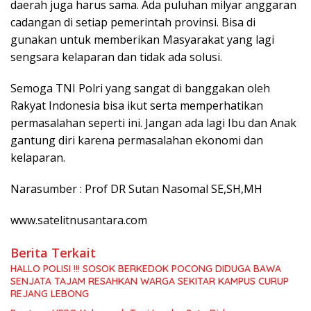
daerah juga harus sama. Ada puluhan milyar anggaran
cadangan di setiap pemerintah provinsi. Bisa di
gunakan untuk memberikan Masyarakat yang lagi
sengsara kelaparan dan tidak ada solusi.
Semoga TNI Polri yang sangat di banggakan oleh
Rakyat Indonesia bisa ikut serta memperhatikan
permasalahan seperti ini. Jangan ada lagi Ibu dan Anak
gantung diri karena permasalahan ekonomi dan
kelaparan.
Narasumber : Prof DR Sutan Nasomal SE,SH,MH
www.satelitnusantara.com
Berita Terkait
HALLO POLISI !!! SOSOK BERKEDOK POCONG DIDUGA BAWA
SENJATA TAJAM RESAHKAN WARGA SEKITAR KAMPUS CURUP
REJANG LEBONG