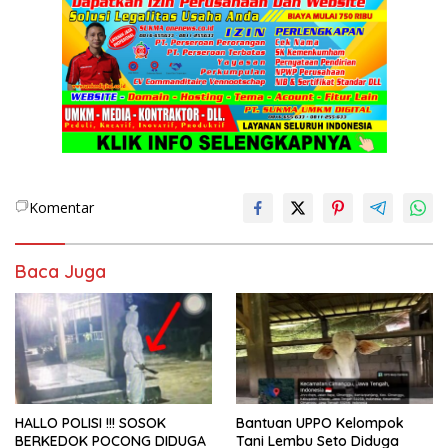
Komentar
Baca Juga
HALLO POLISI !!! SOSOK
Bantuan UPPO Kelompok
BERKEDOK POCONG DIDUGA
Tani Lembu Seto Diduga