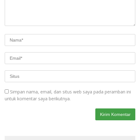
Simpan nama, email, dan situs web saya pada peramban ini
untuk komentar saya berikutnya.