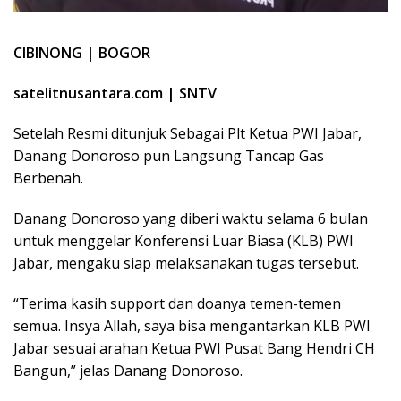
CIBINONG | BOGOR
satelitnusantara.com | SNTV
Setelah Resmi ditunjuk Sebagai Plt Ketua PWI Jabar,
Danang Donoroso pun Langsung Tancap Gas
Berbenah.
Danang Donoroso yang diberi waktu selama 6 bulan
untuk menggelar Konferensi Luar Biasa (KLB) PWI
Jabar, mengaku siap melaksanakan tugas tersebut.
“Terima kasih support dan doanya temen-temen
semua. Insya Allah, saya bisa mengantarkan KLB PWI
Jabar sesuai arahan Ketua PWI Pusat Bang Hendri CH
Bangun,” jelas Danang Donoroso.