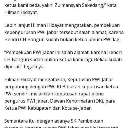
ketua kami beda, yakni Zulmansyah Sakedang,” kata
Hilman Hidayat.
Lebih lanjut Hilman Hidayat mengatakan, pembekuan
kepengurusan PWI Jabar tersebut salah alamat, karena
Hendri CH Bangun sudah bukan ketua umum PWI lagi.
“Pembekuan PWI Jabar ini salah alamat, karena Hendri
CH Bangun sudah bukan Ketua kami lagi. Beliau sudah
dipecat,” tegasnya.
Hilman Hidayat mengatakan, Keputusan PWI Jabar
bergabung dengan PWI KLB bukan keputusan ketua
PWI sendiri, melainkan keputusan rapat pleno
pengurus PWI Jabar, Dewan Kehormatan (DK), para
Ketua PWI Kabupaten dan Kota se-Jabar.
Sementara itu, dengan adanya SK Pembekuan