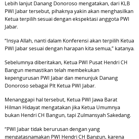
Lebih lanjut Danang Donoroso mengatakan, dari KLB
PWI Jabar tersebut, pihaknya yakin akan menghasilkan
Ketua terpilih sesuai dengan ekspektasi anggota PWI
Jabar.
“Insya Allah, nanti dalam Konferensi akan terpilih Ketua
PWI Jabar sesuai dengan harapan kita semua,” katanya.
Sebelumnya diberitakan, Ketua PWI Pusat Hendri CH
Bangun memastikan telah membekukan
kepengurusan PWI Jabar dan menunjuk Danang
Donoroso sebagai Plt Ketua PWI Jabar.
Menanggapi hal tersebut, Ketua PWI Jawa Barat
Hilman Hidayat mengatakan jika Ketua Umumnya
bukan Hendri CH Bangun, tapi Zulmansyah Sakedang.
“PWI Jabar tidak berurusan dengan yang
mengatasnamakan PWI Hendri CH Bangun, karena