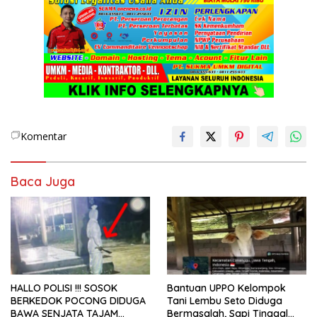
Komentar
Baca Juga
HALLO POLISI !!! SOSOK
Bantuan UPPO Kelompok
BERKEDOK POCONG DIDUGA
Tani Lembu Seto Diduga
BAWA SENJATA TAJAM
Bermasalah, Sapi Tinggal