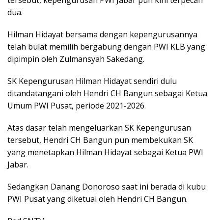
tersebut, kepengurusan PWI Jabar pun kini terpecah
dua.
Hilman Hidayat bersama dengan kepengurusannya
telah bulat memilih bergabung dengan PWI KLB yang
dipimpin oleh Zulmansyah Sakedang.
SK Kepengurusan Hilman Hidayat sendiri dulu
ditandatangani oleh Hendri CH Bangun sebagai Ketua
Umum PWI Pusat, periode 2021-2026.
Atas dasar telah mengeluarkan SK Kepengurusan
tersebut, Hendri CH Bangun pun membekukan SK
yang menetapkan Hilman Hidayat sebagai Ketua PWI
Jabar.
Sedangkan Danang Donoroso saat ini berada di kubu
PWI Pusat yang diketuai oleh Hendri CH Bangun.