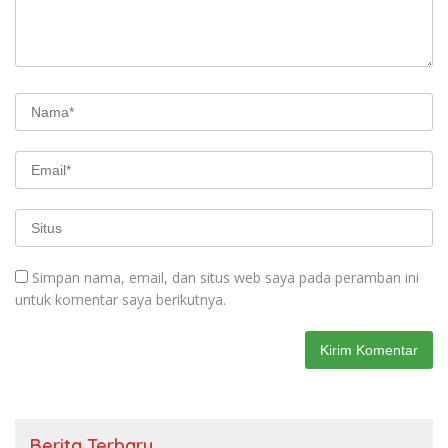
Simpan nama, email, dan situs web saya pada peramban ini
untuk komentar saya berikutnya.
Berita Terbaru