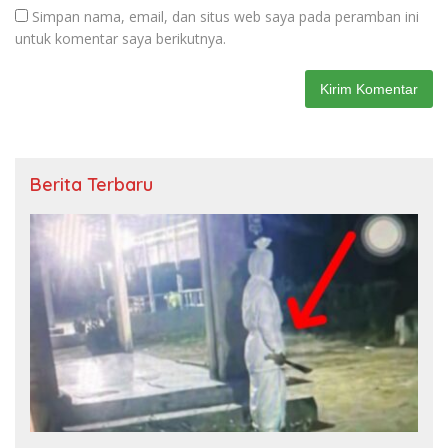
Simpan nama, email, dan situs web saya pada peramban ini
untuk komentar saya berikutnya.
Berita Terbaru