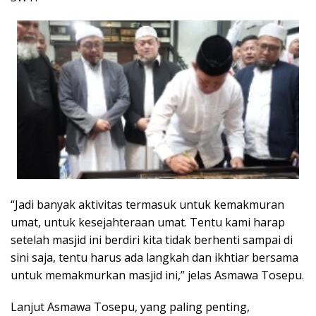
“Jadi banyak aktivitas termasuk untuk kemakmuran
umat, untuk kesejahteraan umat. Tentu kami harap
setelah masjid ini berdiri kita tidak berhenti sampai di
sini saja, tentu harus ada langkah dan ikhtiar bersama
untuk memakmurkan masjid ini,” jelas Asmawa Tosepu.
Lanjut Asmawa Tosepu, yang paling penting,