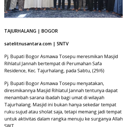
TAJURHALANG | BOGOR
satelitnusantara.com | SNTV
Pj. Bupati Bogor Asmawa Tosepu meresmikan Masjid
Rihlatul Jannah bertempat di Perumahan Safa
Residence, Kec. Tajurhalang, pada Sabtu, (29/6)
Pj. Bupati Bogor Asmawa Tosepu menyatakan,
diresmikannya Masjid Rihlatul Jannah tentunya dapat
menambah sarana ibadah bagi umat di wilayah
Tajurhalang. Masjid ini bukan hanya sekedar tempat
ruku sujud atau sholat saja, tetapi memang jadi tempat
untuk aktivitas dalam rangka menuju ke surganya Allah
SWT.