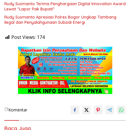
Rudy Susmanto Terima Penghargaan Digital Innovation Award
Lewat “Lapor Pak Bupati”
Rudy Susmanto Apresiasi Polres Bogor Ungkap Tambang
Ilegal dan Penyalahgunaan Subsidi Energi
Post Views:
174
Komentar
Baca Juga