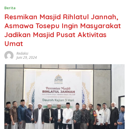
Berita
Resmikan Masjid Rihlatul Jannah,
Asmawa Tosepu Ingin Masyarakat
Jadikan Masjid Pusat Aktivitas
Umat
Redaksi
Juni 29, 2024