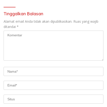
Tinggalkan Balasan
Alamat email Anda tidak akan dipublikasikan.
Ruas yang wajib
ditandai
*